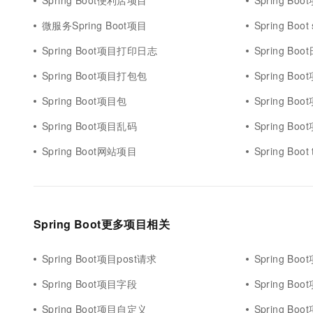
Spring Boot便利店项目
Spring B
微服务Spring Boot项目
Spring Bo
Spring Boot项目打印日志
Spring Bo
Spring Boot项目打包包
Spring Bo
Spring Boot项目包
Spring Boo
Spring Boot项目乱码
Spring Bo
Spring Boot网站项目
Spring Boo
Spring Boot更多项目相关
Spring Boot项目post请求
Spring Bo
Spring Boot项目字段
Spring Bo
Spring Boot项目自定义
Spring Bo