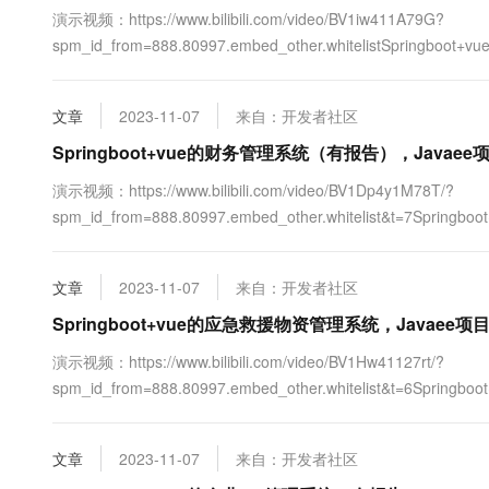
演示视频：https://www.bilibili.com/video/BV1iw411A79G?
spm_id_from=888.80997.embed_other.whitelistSpri
springboot vue前后端分离项目。项目介绍：本文设计了一个基于
M（mod....
文章
2023-11-07
来自：开发者社区
Springboot+vue的财务管理系统（有报告），Javaee项
演示视频：https://www.bilibili.com/video/BV1Dp4y1M78T/?
spm_id_from=888.80997.embed_other.whitelist&t=7
springboot vue前后端分离项目。项目介绍：本文设计了一个基于Sp
文章
2023-11-07
来自：开发者社区
Springboot+vue的应急救援物资管理系统，Javaee项目
演示视频：https://www.bilibili.com/video/BV1Hw41127rt/?
spm_id_from=888.80997.embed_other.whitelist&t=6
springboot vue前后端分离项目。项目介绍：本文设计了一个基于Sp
文章
2023-11-07
来自：开发者社区