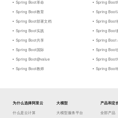
Spring Boot革命
Spring Boo
Spring Boot教育
Spring Bo
Spring Boot部署文档
Spring Bo
Spring Boot实践
Spring Bo
Spring Boot共享
Spring Boot
Spring Boot国际
Spring Bo
Spring Boot@value
Spring Boo
Spring Boot教师
Spring Boo
为什么选择阿里云
大模型
产品和定
什么是云计算
大模型服务平台
全部产品