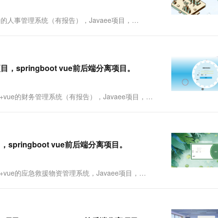
ngboot+vue的人事管理系统（有报告），Javaee项目，
Springboot+vue的前后端分离的人事管理系统，采用
目，springboot vue前后端分离项目。
Springboot+vue的财务管理系统（有报告），Javaee项目，
ringboot+vue的前后端分离的财务管理系....
，springboot vue前后端分离项目。
Springboot+vue的应急救援物资管理系统，Javaee项目，
ringboot+vue的前后端分离的应急救援物资....