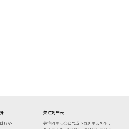
务
关注阿里云
础服务
关注阿里云公众号或下载阿里云APP，