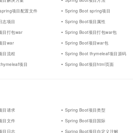
oot项目解决方案
Spring Boot项目方法
ot spring项目配置文件
Spring Boot spring项目
ot日志项目
Spring Boot项目属性
ot项目打包war
Spring Boot项目打包war包
t项目war
Spring Boot项目war包
ot项目流程
Spring Boot thymeleaf项目源码
t thymeleaf项目
Spring Boot项目html页面
ot项目请求
Spring Boot项目类型
ot项目文件
Spring Boot项目国际
ot项目日志
Spring Boot项目自定义注解