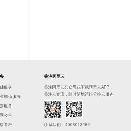
务
关注阿里云
础服务
关注阿里云公众号或下载阿里云APP，
关注云资讯，随时随地运维管控云服务
业增值服务
云服务
网公告
康看板
联系我们：4008013260