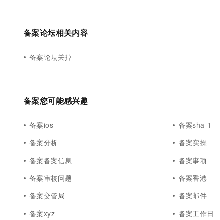
备案论坛相关内容
备案论坛关掉
备案您可能感兴趣
备案ios
备案sha-1
备案分析
备案实操
备案备案信息
备案事项
备案审核问题
备案香港
备案交管局
备案邮件
备案xyz
备案工作日