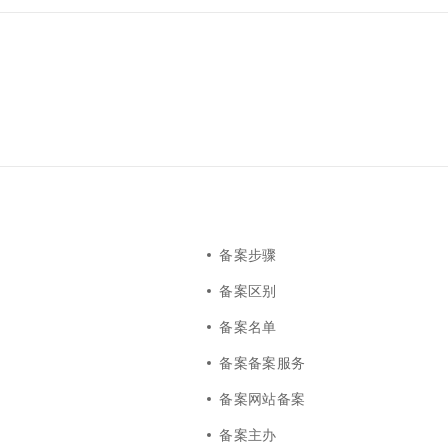
备案步骤
备案区别
备案名单
备案备案服务
备案网站备案
备案主办