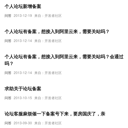
个人论坛新增备案
问答
2013-12-19
来自：开发者社区
个人论坛有备案，想接入到阿里云来，需要关站吗？
问答
2013-12-14
来自：开发者社区
个人论坛有备案，想接入到阿里云来，需要关站吗？会通过
吗？
问答
2013-12-14
来自：开发者社区
求助关于论坛备案
问答
2013-10-15
来自：开发者社区
论坛客服麻烦催一下备案号下来，要房国庆了，亲
问答
2013-09-30
来自：开发者社区