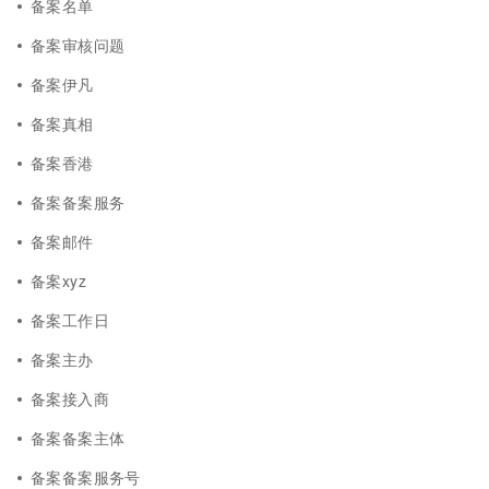
备案名单
备案审核问题
备案伊凡
备案真相
备案香港
备案备案服务
备案邮件
备案xyz
备案工作日
备案主办
备案接入商
备案备案主体
备案备案服务号