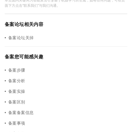
面下方点击"联系我们"与我们沟通。
备案论坛相关内容
备案论坛关掉
备案您可能感兴趣
备案步骤
备案分析
备案实操
备案区别
备案备案信息
备案事项