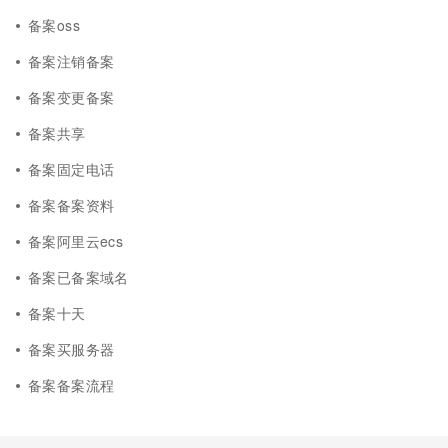
备案oss
备案注销备案
备案变更备案
备案共享
备案固定电话
备案备案资料
备案阿里云ecs
备案已备案域名
备案十天
备案买服务器
备案备案流程