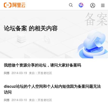
论坛备案 的相关内容
我想做个资源分享的论坛，请问大家好备案吗
问答
2014-03-19
来自：开发者社区
discuz论坛的个人空间和个人站内短信因为备案问题无法
访问
问答
2014-03-10
来自：开发者社区