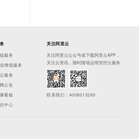
务
关注阿里云
础服务
关注阿里云公众号或下载阿里云APP，
关注云资讯，随时随地运维管控云服务
业增值服务
云服务
网公告
康看板
联系我们：4008013260
任中心