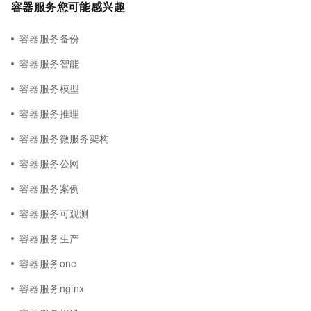
容器服务您可能感兴趣
容器服务备份
容器服务智能
容器服务模型
容器服务推理
容器服务微服务架构
容器服务公网
容器服务案例
容器服务可观测
容器服务生产
容器服务one
容器服务nginx