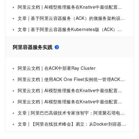
阿里云文档 | AI模型推理服务在Knative中最佳配置实践
文章 | 基于阿里云容器服务（ACK）的微服务架构设计与实践
文章 | 基于阿里云容器服务Kubernetes版（ACK）的微服务架构设计与实践
阿里容器服务实践
阿里云文档 | 在ACK中部署Ray Cluster
阿里云文档 | 使用ACK One Fleet实例统一管理ACK集群
阿里云文档 | AI模型推理服务在Knative中最佳配置实践
阿里云文档 | AI模型推理服务在Knative中最佳配置实践
文章 | 阿里巴巴高级技术专家张智宇：阿里聚石塔电商云容器服务应用和实践
文章 | 【阿里在线技术峰会】易立：从Docker到容器服务 ——Docker 云端实践之路