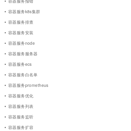
容器服务报错
容器服务k8s集群
容器服务排查
容器服务安装
容器服务node
容器服务服务器
容器服务ecs
容器服务白名单
容器服务prometheus
容器服务优化
容器服务列表
容器服务监听
容器服务扩容