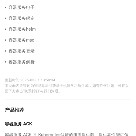
容器服务电子
容器服务绑定
容器服务helm
容器服务mse
容器服务登录
容器服务解析
更新时间 2025-03-01 13:50:34
本页面内关键词为智能算法引擎基于机器学习所生成，如有任何问题，可在页
面下方点击"联系我们"与我们沟通。
产品推荐
容器服务 ACK
容器服务 ACK 是 Kubernetes认证的服务提供商，提供高性能可伸