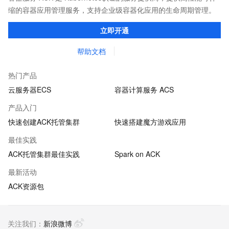
缩的容器应用管理服务，支持企业级容器化应用的生命周期管理。
立即开通
帮助文档
热门产品
云服务器ECS
容器计算服务 ACS
产品入门
快速创建ACK托管集群
快速搭建魔方游戏应用
最佳实践
ACK托管集群最佳实践
Spark on ACK
最新活动
ACK资源包
关注我们：
新浪微博