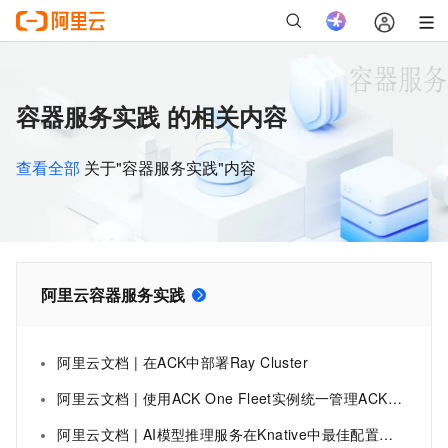
容器服务实践 的相关内容
查看全部
关于"容器服务实践"内容
阿里云容器服务实践
阿里云文档 | 在ACK中部署Ray Cluster
阿里云文档 | 使用ACK One Fleet实例统一管理ACK集群
阿里云文档 | AI模型推理服务在Knative中最佳配置实践