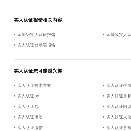
实人认证报错相关内容
金融级实人认证报错
金融级实人
实人认证移动端报错
实人认证您可能感兴趣
实人认证技术方案
实人认证生
实人认证bp
实人认证目
实人认证包
实人认证回
实人认证港澳
实人认证人
实人认证微信
实人认证参