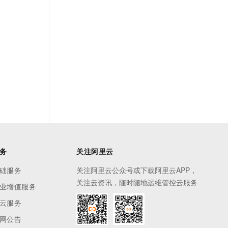
务
关注阿里云
础服务
关注阿里云公众号或下载阿里云APP，
关注云资讯，随时随地运维管控云服务
业增值服务
云服务
网公告