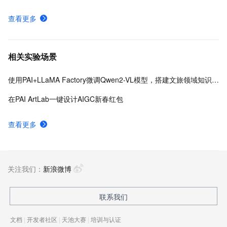
查看更多
相关实验场景
使用PAI+LLaMA Factory微调Qwen2-VL模型，搭建文旅领域知识问答机器人
在PAI ArtLab一键设计AIGC新春红包
查看更多
关注我们：
新浪微博
联系我们
文档
|
开发者社区
|
天池大赛
|
培训与认证