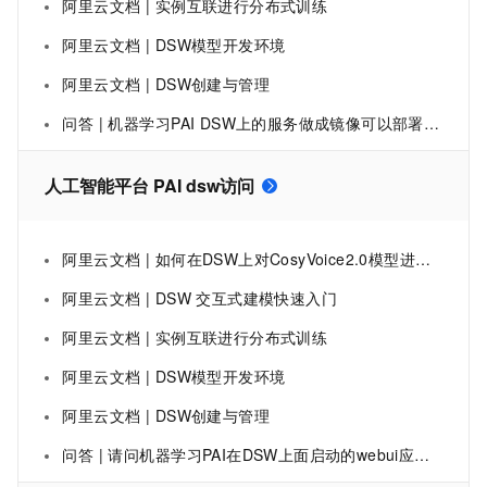
阿里云文档 | 实例互联进行分布式训练
阿里云文档 | DSW模型开发环境
阿里云文档 | DSW创建与管理
问答 | 机器学习PAI DSW上的服务做成镜像可以部署到ECS上吗？
人工智能平台 PAI dsw访问
阿里云文档 | 如何在DSW上对CosyVoice2.0模型进行调优
阿里云文档 | DSW 交互式建模快速入门
阿里云文档 | 实例互联进行分布式训练
阿里云文档 | DSW模型开发环境
阿里云文档 | DSW创建与管理
问答 | 请问机器学习PAI在DSW上面启动的webui应用，浏览器访问有异常，怎么解决？