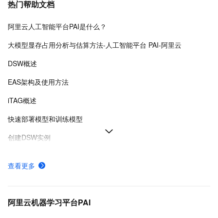
热门帮助文档
阿里云人工智能平台PAI是什么？
大模型显存占用分析与估算方法-人工智能平台 PAI-阿里云
DSW概述
EAS架构及使用方法
iTAG概述
快速部署模型和训练模型
创建DSW实例
AI视频生成-ComfyUI部署
查看更多
远程连接：SSH直连方式
EAS在线推理服务部署
阿里云机器学习平台PAI