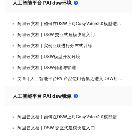
人工智能平台 PAI dsw环境
阿里云文档 | 如何在DSW上对CosyVoice2.0模型进行调优
阿里云文档 | DSW 交互式建模快速入门
阿里云文档 | 实例互联进行分布式训练
阿里云文档 | DSW模型开发环境
阿里云文档 | DSW创建与管理
文章 | 人工智能平台PAI产品使用合集之进入DSW后，如何把工作环境切换为GPU状态
人工智能平台 PAI dsw镜像
阿里云文档 | 如何在DSW上对CosyVoice2.0模型进行调优
阿里云文档 | DSW 交互式建模快速入门