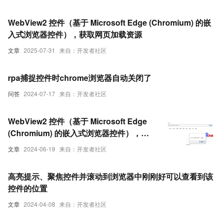
WebView2 控件（基于 Microsoft Edge (Chromium) 的嵌
入式浏览器控件），获取网页加载资源
文章
2025-07-31
来自：开发者社区
rpa捕捉控件时chrome浏览器自动关闭了
问答
2024-07-17
来自：开发者社区
WebView2 控件（基于 Microsoft Edge
(Chromium) 的嵌入式浏览器控件），获
取网页加载后的标题
文章
2024-06-19
来自：开发者社区
高亮提示、聚焦控件并滚动到浏览器中刚刚好可以查看到该
控件的位置
文章
2024-04-08
来自：开发者社区