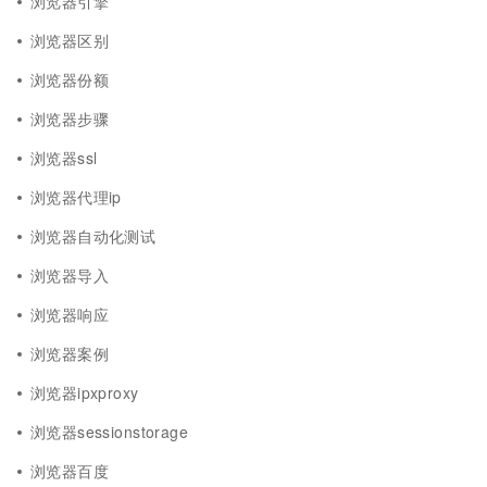
浏览器引擎
浏览器区别
浏览器份额
浏览器步骤
浏览器ssl
浏览器代理ip
浏览器自动化测试
浏览器导入
浏览器响应
浏览器案例
浏览器ipxproxy
浏览器sessionstorage
浏览器百度