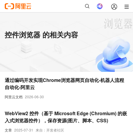
控件浏览器 的相关内容
通过编码开发实现Chrome浏览器网页自动化-机器人流程
自动化-阿里云
阿里云文档
2026-06-30
WebView2 控件（基于 Microsoft Edge (Chromium) 的嵌
入式浏览器控件），保存资源(图片、脚本、CSS)
文章
2025-07-31
来自：开发者社区