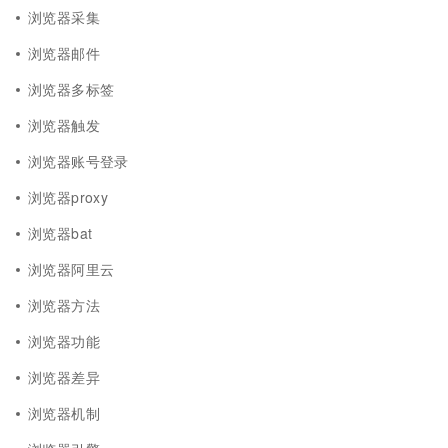
浏览器采集
浏览器邮件
浏览器多标签
浏览器触发
浏览器账号登录
浏览器proxy
浏览器bat
浏览器阿里云
浏览器方法
浏览器功能
浏览器差异
浏览器机制