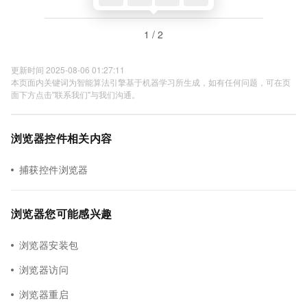
1 / 2
更新时间 2025-08-06 01:27:11
本页面内关键词为智能算法引擎基于机器学习所生成，如有任何问题，可在页
面下方点击"联系我们"与我们沟通。
浏览器控件相关内容
捕获控件浏览器
浏览器您可能感兴趣
浏览器安装包
浏览器访问
浏览器重启