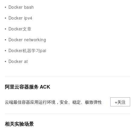
Docker bash
Docker ipv4
Docker文章
Docker networking
Docker机器学习pai
Docker at
阿里云容器服务 ACK
云端最佳容器应用运行环境，安全、稳定、极致弹性
+关注
相关实验场景