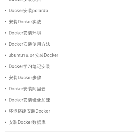
Docker安装polardb
安装Docker实战
Docker安装环境
Docker安装使用方法
ubuntu16.04安装Docker
Docker学习笔记安装
安装Docker步骤
Docker安装阿里云
Docker安装镜像加速
环境搭建安装Docker
安装Docker数据库