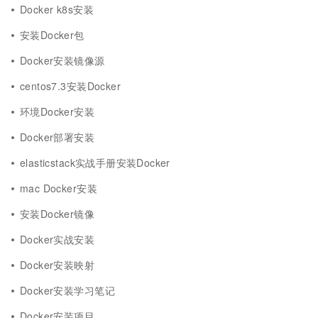
Docker k8s安装
安装Docker包
Docker安装镜像源
centos7.3安装Docker
环境Docker安装
Docker部署安装
elasticstack实战手册安装Docker
mac Docker安装
安装Docker镜像
Docker实战安装
Docker安装映射
Docker安装学习笔记
Docker安装项目