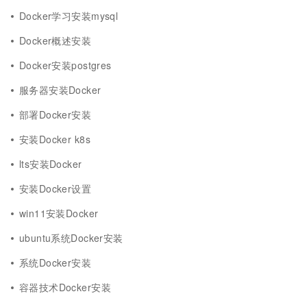
Docker学习安装mysql
Docker概述安装
Docker安装postgres
服务器安装Docker
部署Docker安装
安装Docker k8s
lts安装Docker
安装Docker设置
win11安装Docker
ubuntu系统Docker安装
系统Docker安装
容器技术Docker安装