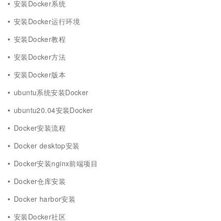
安装Docker系统
安装Docker运行环境
安装Docker教程
安装Docker方法
安装Docker版本
ubuntu系统安装Docker
ubuntu20.04安装Docker
Docker安装流程
Docker desktop安装
Docker安装nginx前端项目
Docker仓库安装
Docker harbor安装
安装Docker社区