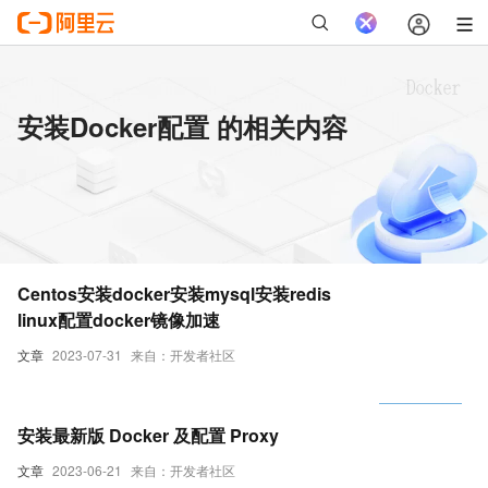
安装Docker配置 的相关内容
Centos安装docker安装mysql安装redis
linux配置docker镜像加速
文章
2023-07-31
来自：开发者社区
安装最新版 Docker 及配置 Proxy
文章
2023-06-21
来自：开发者社区