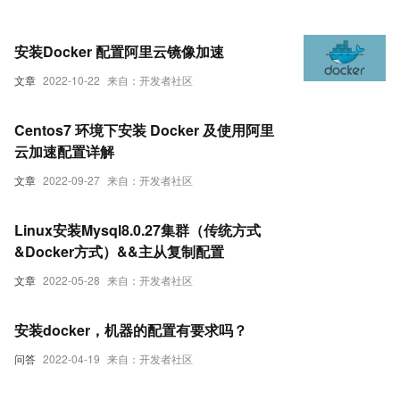
安装Docker 配置阿里云镜像加速
文章
2022-10-22
来自：开发者社区
Centos7 环境下安装 Docker 及使用阿里
云加速配置详解
文章
2022-09-27
来自：开发者社区
Linux安装Mysql8.0.27集群（传统方式
&Docker方式）&&主从复制配置
文章
2022-05-28
来自：开发者社区
安装docker，机器的配置有要求吗？
问答
2022-04-19
来自：开发者社区