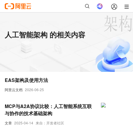
人工智能架构 的相关内容
EAS架构及使用方法
阿里云文档
2026-06-25
MCP与A2A协议比较：人工智能系统互联
与协作的技术基础架构
文章
2025-04-14
来自：开发者社区