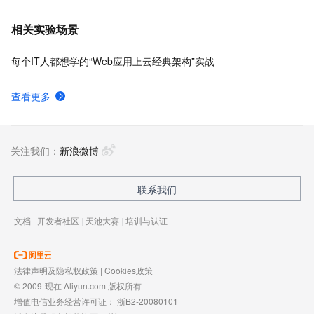
相关实验场景
每个IT人都想学的“Web应用上云经典架构”实战
查看更多
关注我们：
新浪微博
联系我们
文档
|
开发者社区
|
天池大赛
|
培训与认证
法律声明及隐私权政策
|
Cookies政策
© 2009-现在 Aliyun.com 版权所有
增值电信业务经营许可证：
浙B2-20080101