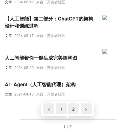
文章
2024-06-17
来自：开发者社区
【人工智能】第二部分：ChatGPT的架构
设计和训练过程
文章
2024-06-17
来自：开发者社区
人工智能帮你一键生成完美架构图
文章
2024-05-20
来自：开发者社区
AI - Agent（人工智能代理）架构
文章
2024-04-10
来自：开发者社区
<
1
2
>
1 / 2