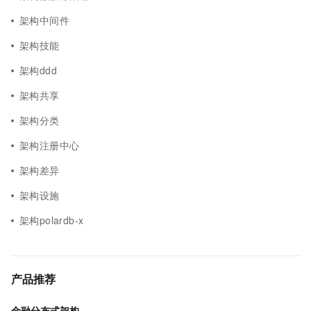
架构中间件
架构技能
架构ddd
架构共享
架构分类
架构注册中心
架构差异
架构设施
架构polardb-x
产品推荐
金融分布式架构