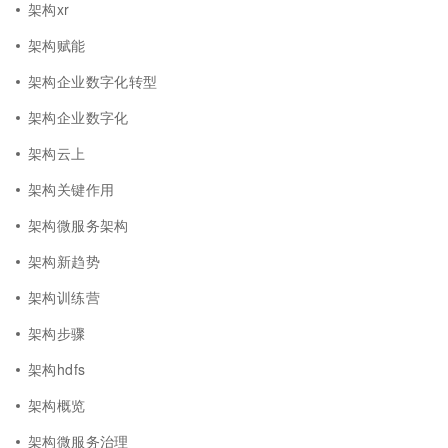
架构xr
架构赋能
架构企业数字化转型
架构企业数字化
架构云上
架构关键作用
架构微服务架构
架构新趋势
架构训练营
架构步骤
架构hdfs
架构概览
架构微服务治理