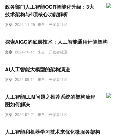
政务部门人工智能OCR智能化升级：3大
技术架构与4项核心功能解析
文章
2024-11-25
来自：开发者社区
探索AIGC的底层技术：人工智能通用计算架构
文章
2024-10-11
来自：开发者社区
AI人工智能大模型的架构演进
文章
2024-09-11
来自：开发者社区
人工智能LLM问题之推荐系统的架构流程
图如何解决
文章
2024-07-21
来自：开发者社区
人工智能和机器学习技术来优化微服务架构