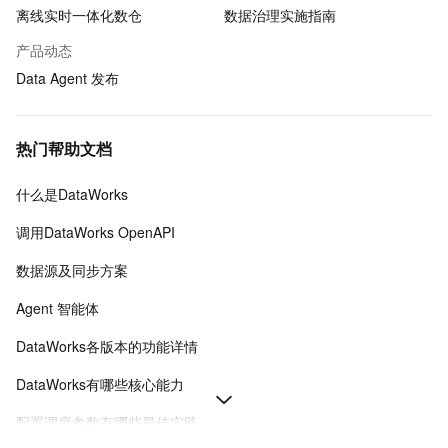
离线实时一体化数仓
数据治理实施指南
产品动态
Data Agent 发布
热门帮助文档
什么是DataWorks
调用DataWorks OpenAPI
数据源及同步方案
Agent 智能体
DataWorks各版本的功能详情
DataWorks有哪些核心能力
配置调度参数有哪些最佳实践