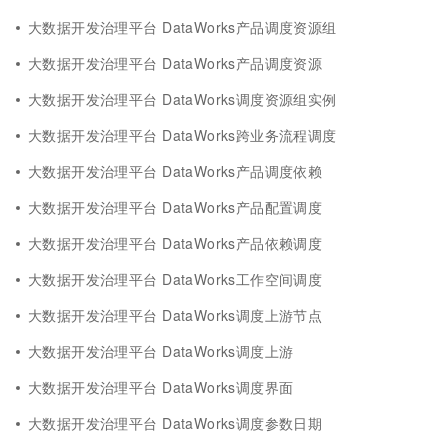
大数据开发治理平台 DataWorks产品调度资源组
大数据开发治理平台 DataWorks产品调度资源
大数据开发治理平台 DataWorks调度资源组实例
大数据开发治理平台 DataWorks跨业务流程调度
大数据开发治理平台 DataWorks产品调度依赖
大数据开发治理平台 DataWorks产品配置调度
大数据开发治理平台 DataWorks产品依赖调度
大数据开发治理平台 DataWorks工作空间调度
大数据开发治理平台 DataWorks调度上游节点
大数据开发治理平台 DataWorks调度上游
大数据开发治理平台 DataWorks调度界面
大数据开发治理平台 DataWorks调度参数日期