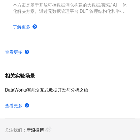
本方案是基于开放可控数据湖仓构建的大数据/搜索/ AI 一体
化解决方案。通过元数据管理平台 DLF 管理结构化和半/非
结构化数据，提供湖仓数据表和文件的安全访问及 IO 加
速。支持多引擎对接和平权协同计算，通过 DataWorks 统
了解更多
一开发，并保障大规模任务调度。
查看更多
相关实验场景
DataWorks智能交互式数据开发与分析之旅
查看更多
关注我们：
新浪微博