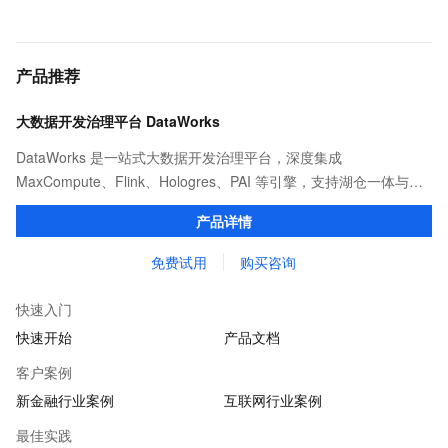
产品推荐
大数据开发治理平台 DataWorks
DataWorks 是一站式大数据开发治理平台，深度集成
MaxCompute、Flink、Hologres、PAI 等引擎，支持湖仓一体与
Data+AI 场景。通过 Data Agent 实现数据集成、开发、分析到治理
产品详情
的全链路智能提效。
免费试用
购买咨询
快速入门
快速开始
产品文档
客户案例
新金融行业案例
互联网行业案例
最佳实践