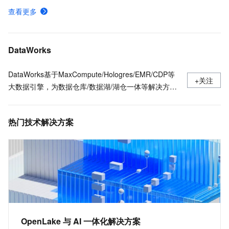
全部API接口功能分类参考-大数据开发治理平台 DataWorks-阿里云
查看更多
Serverless资源组的计费说明、性能指标及购买建议
支持的节点类型与开发管理-大数据开发治理平台 DataWorks-阿里云
DataWorks
DataWorks基于MaxCompute/Hologres/EMR/CDP等
+关注
大数据引擎，为数据仓库/数据湖/湖仓一体等解决方案
提供统一的全链路大数据开发治理平台。作为阿里巴巴
数据中台的建设者，DataWorks从2009年起不断沉淀
热门技术解决方案
阿里巴巴大数据建设方法论，同时与数万名政务/金融/
零售/互联网/能源/制造等客户携手，助力产业数字化升
级。
OpenLake 与 AI 一体化解决方案