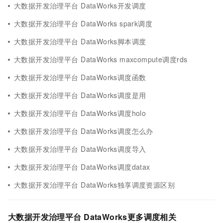
大数据开发治理平台 DataWorks开发调度
大数据开发治理平台 DataWorks spark调度
大数据开发治理平台 DataWorks脚本调度
大数据开发治理平台 DataWorks maxcompute调度rds
大数据开发治理平台 DataWorks调度函数
大数据开发治理平台 DataWorks调度是用
大数据开发治理平台 DataWorks调度holo
大数据开发治理平台 DataWorks调度怎么办
大数据开发治理平台 DataWorks调度导入
大数据开发治理平台 DataWorks调度datax
大数据开发治理平台 DataWorks独享调度资源区别
大数据开发治理平台 DataWorks更多调度相关