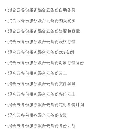
混合云备份服务混合云备份自动备份
混合云备份服务混合云备份购买资源
混合云备份服务混合云备份资源包容量
混合云备份服务混合云备份表格存储
混合云备份服务混合云备份ecs实例
混合云备份服务混合云备份对象存储备份
混合云备份服务混合云备份云上
混合云备份服务混合云备份文件容量
混合云备份服务混合云备份备份云上
混合云备份服务混合云备份定时备份计划
混合云备份服务混合云备份安装
混合云备份服务混合云备份备份计划