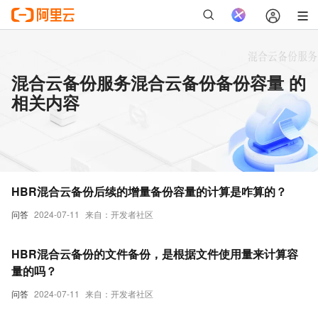
混合云备份服务混合云备份备份容量 的
相关内容
HBR混合云备份后续的增量备份容量的计算是咋算的？
问答
2024-07-11
来自：开发者社区
HBR混合云备份的文件备份，是根据文件使用量来计算容
量的吗？
问答
2024-07-11
来自：开发者社区