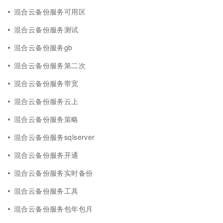
混合云备份服务可用区
混合云备份服务测试
混合云备份服务gb
混合云备份服务第二次
混合云备份服务带宽
混合云备份服务云上
混合云备份服务策略
混合云备份服务sqlserver
混合云备份服务开通
混合云备份服务实时备份
混合云备份服务工具
混合云备份服务包年包月