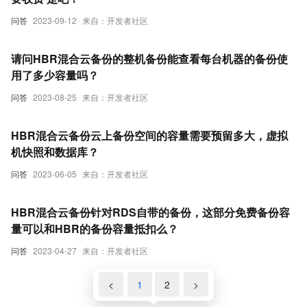
问答
2023-09-12
来自：开发者社区
请问HBR混合云备份的整机备份能查看每台机器的备份使
用了多少容量吗？
问答
2023-08-25
来自：开发者社区
HBR混合云备份云上备份空间的容量需要预留多大，虚拟
机快照和数据库？
问答
2023-06-05
来自：开发者社区
HBR混合云备份针对RDS自带的备份，这部分免费备份容
量可以和HBR的备份容量抵扣么？
问答
2023-04-27
来自：开发者社区
<
1
2
>