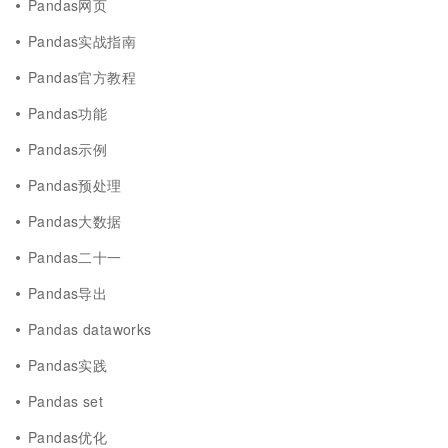
Pandas网页
Pandas实战指南
Pandas官方教程
Pandas功能
Pandas示例
Pandas预处理
Pandas大数据
Pandas二十一
Pandas导出
Pandas dataworks
Pandas实践
Pandas set
Pandas优化