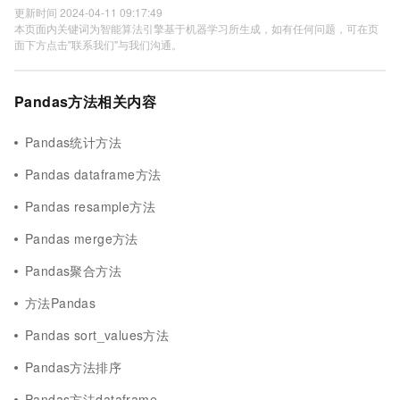
更新时间 2024-04-11 09:17:49
本页面内关键词为智能算法引擎基于机器学习所生成，如有任何问题，可在页
面下方点击"联系我们"与我们沟通。
Pandas方法相关内容
Pandas统计方法
Pandas dataframe方法
Pandas resample方法
Pandas merge方法
Pandas聚合方法
方法Pandas
Pandas sort_values方法
Pandas方法排序
Pandas方法dataframe