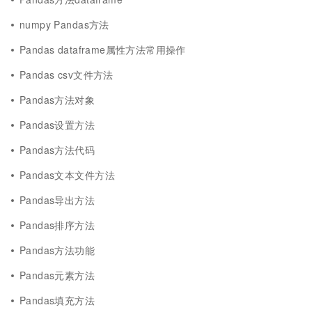
numpy Pandas方法
Pandas dataframe属性方法常用操作
Pandas csv文件方法
Pandas方法对象
Pandas设置方法
Pandas方法代码
Pandas文本文件方法
Pandas导出方法
Pandas排序方法
Pandas方法功能
Pandas元素方法
Pandas填充方法