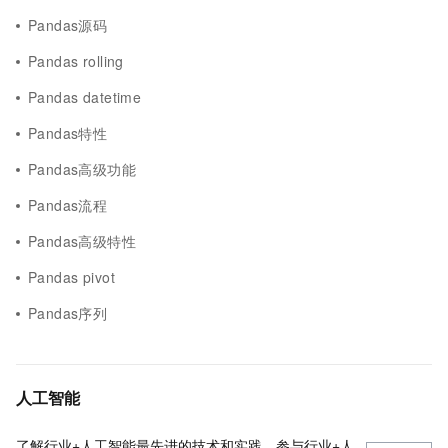
Pandas源码
Pandas rolling
Pandas datetime
Pandas特性
Pandas高级功能
Pandas流程
Pandas高级特性
Pandas pivot
Pandas序列
人工智能
了解行业+人工智能最先进的技术和实践，参与行业+人