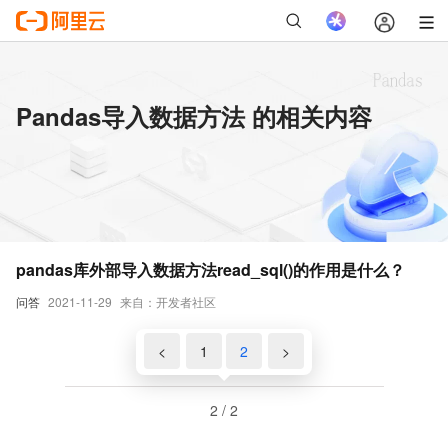
Pandas导入数据方法 的相关内容
pandas库外部导入数据方法read_sql()的作用是什么？
问答
2021-11-29
来自：开发者社区
<
1
2
>
2 / 2