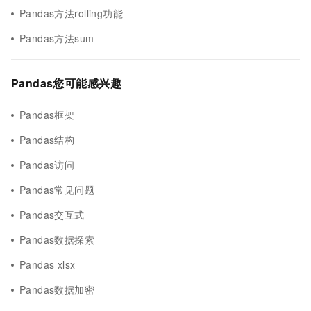
Pandas方法rolling功能
Pandas方法sum
Pandas您可能感兴趣
Pandas框架
Pandas结构
Pandas访问
Pandas常见问题
Pandas交互式
Pandas数据探索
Pandas xlsx
Pandas数据加密