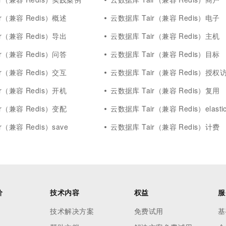
r（兼容 Redis）概述
云数据库 Tair（兼容 Redis）电子
r（兼容 Redis）导出
云数据库 Tair（兼容 Redis）主机
r（兼容 Redis）问答
云数据库 Tair（兼容 Redis）目标
r（兼容 Redis）交互
云数据库 Tair（兼容 Redis）授权
r（兼容 Redis）开机
云数据库 Tair（兼容 Redis）复用
r（兼容 Redis）变配
云数据库 Tair（兼容 Redis）elastic
r（兼容 Redis）save
云数据库 Tair（兼容 Redis）计费
价
技术内容
权益
服
技术解决方案
免费试用
基