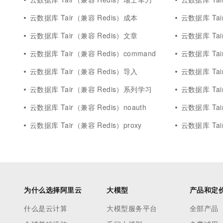
云数据库 Tair（兼容 Redis）成本
云数据库 Tai
云数据库 Tair（兼容 Redis）文章
云数据库 Tai
云数据库 Tair（兼容 Redis）command
云数据库 Tai
云数据库 Tair（兼容 Redis）导入
云数据库 Tai
云数据库 Tair（兼容 Redis）系列学习
云数据库 Tai
云数据库 Tair（兼容 Redis）noauth
云数据库 Tai
云数据库 Tair（兼容 Redis）proxy
云数据库 Tai
为什么选择阿里云
大模型
产品和定
什么是云计算
大模型服务平台
全部产品