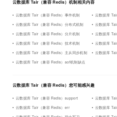
云数据库 Tair（兼容 Redis）机制相关内容
10 分钟在聊天系统中增加
专有云
云数据库 Tair（兼容 Redis）事件机制
云数据库 Ta
云数据库 Tair（兼容 Redis）分布式机制
云数据库 Ta
云数据库 Tair（兼容 Redis）分片机制
云数据库 Ta
云数据库 Tair（兼容 Redis）技术机制
云数据库 Tai
云数据库 Tair（兼容 Redis）主从同步机制
云数据库 Tair
云数据库 Tair（兼容 Redis）aof机制缺点
云数据库 Tair（兼容 Redis）您可能感兴趣
云数据库 Tair（兼容 Redis）support
云数据库 Tair
云数据库 Tair（兼容 Redis）err
云数据库 Ta
云数据库 Tair（兼容 Redis）瑞士军刀
云数据库 Ta