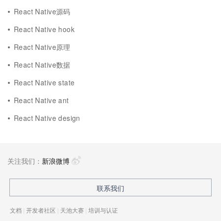
React Native源码
React Native hook
React Native原理
React Native数据
React Native state
React Native ant
React Native design
关注我们：
新浪微博
联系我们
文档
|
开发者社区
|
天池大赛
|
培训与认证