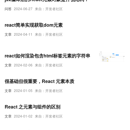
问答
2024-06-27
来自：开发者社区
react简单实现获取dom元素
文章
2024-04-11
来自：开发者社区
react如何渲染包含html标签元素的字符串
文章
2024-02-06
来自：开发者社区
很基础但很重要，React 元素本质
文章
2024-01-05
来自：开发者社区
React 之元素与组件的区别
文章
2024-01-02
来自：开发者社区