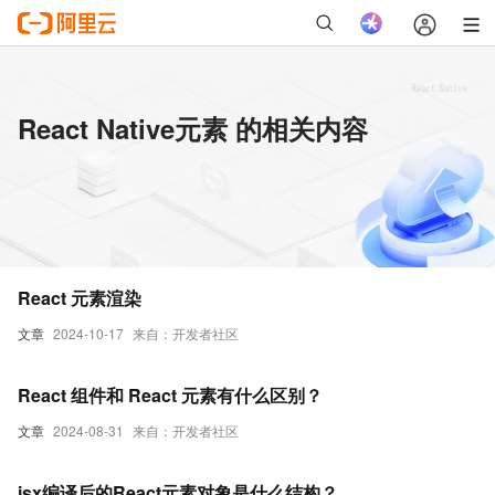
React Native元素 的相关内容
React 元素渲染
文章
2024-10-17
来自：开发者社区
React 组件和 React 元素有什么区别？
文章
2024-08-31
来自：开发者社区
jsx编译后的React元素对象是什么结构？