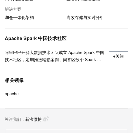
解决方案
湖仓一体化架构
高效存储与实时分析
Apache Spark 中国技术社区
阿里巴巴开源大数据技术团队成立 Apache Spark 中国
+关注
技术社区，定期推送精彩案例，问答区数个 Spark 技
术同学每日在线答疑，只为营造 Spark 技术交流氛
围，欢迎加入！
相关镜像
apache
关注我们：
新浪微博