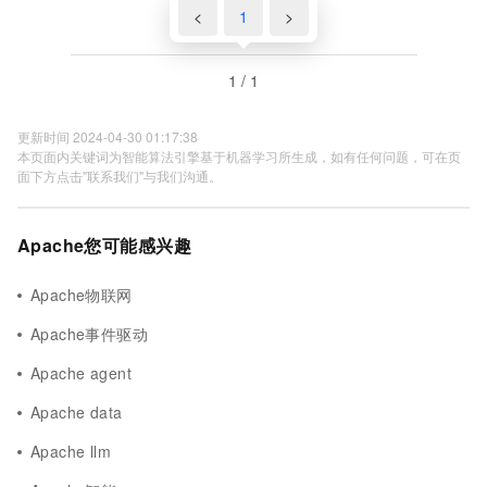
<
1
>
1 / 1
更新时间 2024-04-30 01:17:38
本页面内关键词为智能算法引擎基于机器学习所生成，如有任何问题，可在页
面下方点击"联系我们"与我们沟通。
Apache您可能感兴趣
Apache物联网
Apache事件驱动
Apache agent
Apache data
Apache llm