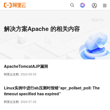
解决方案Apache 的相关内容
ApacheTomcatAJP漏洞
阿里云文档
2024-09-03
Linux实例中进行ab压测时报错“apr_pollset_poll: The
timeout specified has expired”
阿里云文档
2024-07-26