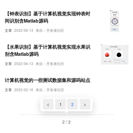
【钟表识别】基于计算机视觉实现钟表时
间识别含Matlab源码
文章
2022-06-13
来自：开发者社区
【水果识别】基于计算机视觉实现水果识
别含Matlab源码
文章
2022-06-13
来自：开发者社区
计算机视觉的一些测试数据集和源码站点
文章
2022-02-16
来自：开发者社区
<
1
2
>
2 / 2