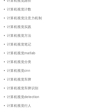
计算机视觉路径
计算机视觉计数
计算机视觉注意力机制
计算机视觉实践
计算机视觉方法
计算机视觉笔记
计算机视觉matlab
计算机视觉分类
计算机视觉cnn
计算机视觉车牌
计算机视觉车牌识别
计算机视觉detection
计算机视觉行人