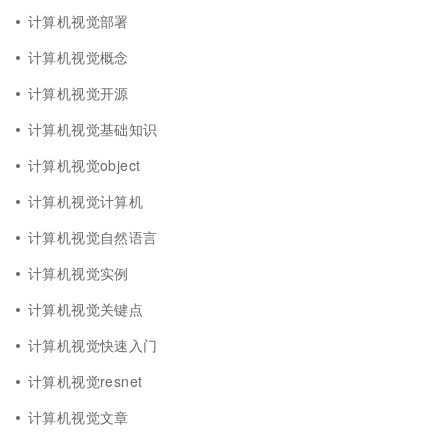
计算机视觉部署
计算机视觉概念
计算机视觉开源
计算机视觉基础知识
计算机视觉object
计算机视觉计算机
计算机视觉自然语言
计算机视觉实例
计算机视觉关键点
计算机视觉快速入门
计算机视觉resnet
计算机视觉文章