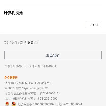
计算机视觉
+关注
关注我们：
新浪微博
联系我们
文档
|
开发者社区
|
天池大赛
|
培训与认证
法律声明及隐私权政策
|
Cookies政策
© 2009-现在 Aliyun.com 版权所有
增值电信业务经营许可证：
浙B2-20080101
域名注册服务机构许可：
浙D3-20210002
浙公网安备 33010602009975号
浙B2-20080101-4