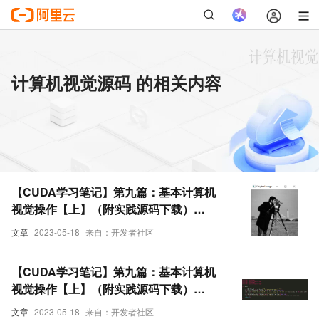
计算机视觉源码 的相关内容
【CUDA学习笔记】第九篇：基本计算机
视觉操作【上】（附实践源码下载）
（二）
文章
2023-05-18
来自：开发者社区
【CUDA学习笔记】第九篇：基本计算机
视觉操作【上】（附实践源码下载）
（一）
文章
2023-05-18
来自：开发者社区