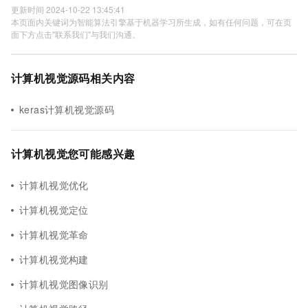
更新时间 2024-10-22 13:45:41
本页面内关键词为智能算法引擎基于机器学习所生成，如有任何问题，可在页
面下方点击"联系我们"与我们沟通。
计算机视觉源码相关内容
keras计算机视觉源码
计算机视觉您可能感兴趣
计算机视觉优化
计算机视觉定位
计算机视觉革命
计算机视觉构建
计算机视觉图像识别