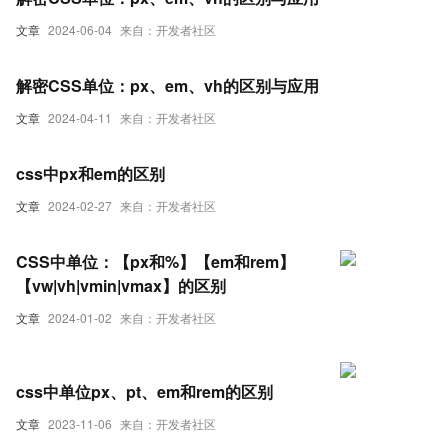
文章
2024-06-04
来自：开发者社区
解密CSS单位：px、em、vh的区别与应用
文章
2024-04-11
来自：开发者社区
css中px和em的区别
文章
2024-02-27
来自：开发者社区
CSS中单位：【px和%】【em和rem】
【vw|vh|vmin|vmax】的区别
文章
2024-01-02
来自：开发者社区
css中单位px、pt、em和rem的区别
文章
2023-11-06
来自：开发者社区