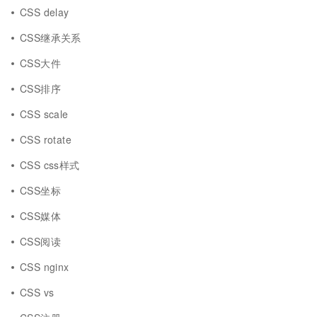
CSS delay
CSS继承关系
CSS大件
CSS排序
CSS scale
CSS rotate
CSS css样式
CSS坐标
CSS媒体
CSS阅读
CSS nginx
CSS vs