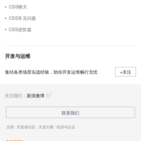
CSS聊天
CSS常见问题
CSS进阶篇
开发与运维
集结各类场景实战经验，助你开发运维畅行无忧
+关注
关注我们：
新浪微博
联系我们
文档
|
开发者社区
|
天池大赛
|
培训与认证