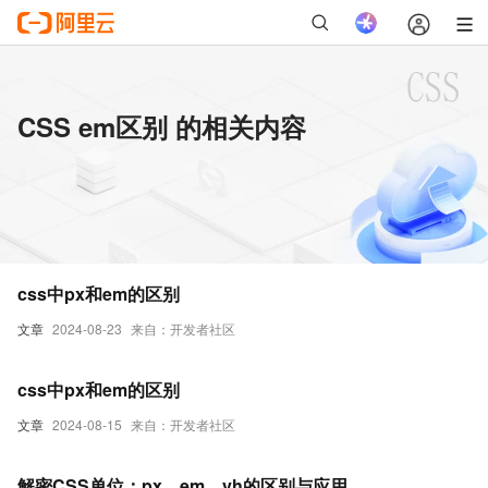
CSS em区别 的相关内容
css中px和em的区别
文章
2024-08-23
来自：开发者社区
css中px和em的区别
文章
2024-08-15
来自：开发者社区
解密CSS单位：px、em、vh的区别与应用