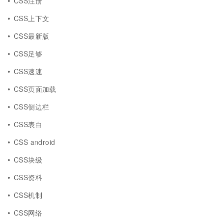
CSS注册
CSS上下文
CSS最新版
CSS足够
CSS速速
CSS页面加载
CSS侧边栏
CSS表白
CSS android
CSS块级
CSS资料
CSS机制
CSS网络