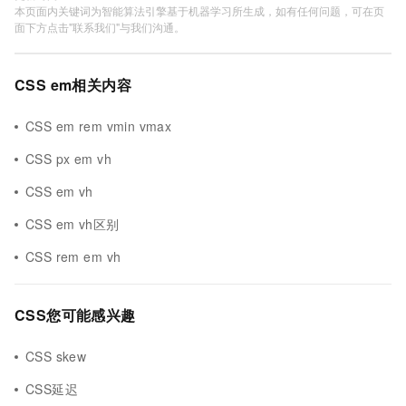
本页面内关键词为智能算法引擎基于机器学习所生成，如有任何问题，可在页
面下方点击"联系我们"与我们沟通。
CSS em相关内容
CSS em rem vmin vmax
CSS px em vh
CSS em vh
CSS em vh区别
CSS rem em vh
CSS您可能感兴趣
CSS skew
CSS延迟