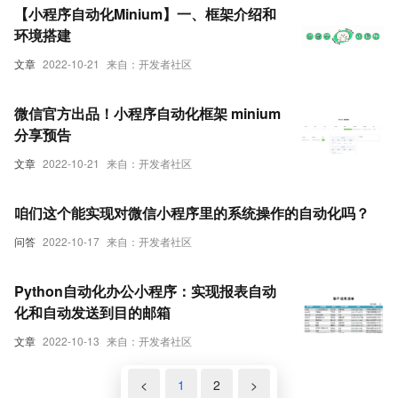
【小程序自动化Minium】一、框架介绍和
环境搭建
文章
2022-10-21
来自：开发者社区
微信官方出品！小程序自动化框架 minium
分享预告
文章
2022-10-21
来自：开发者社区
咱们这个能实现对微信小程序里的系统操作的自动化吗？
问答
2022-10-17
来自：开发者社区
Python自动化办公小程序：实现报表自动
化和自动发送到目的邮箱
文章
2022-10-13
来自：开发者社区
<
1
2
>