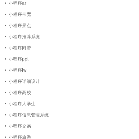
小程序ar
小程序带宽
小程序景点
小程序推荐系统
小程序附带
小程序ppt
小程序lw
小程序详细设计
小程序高校
小程序大学生
小程序信息管理系统
小程序交易
小程序旅游