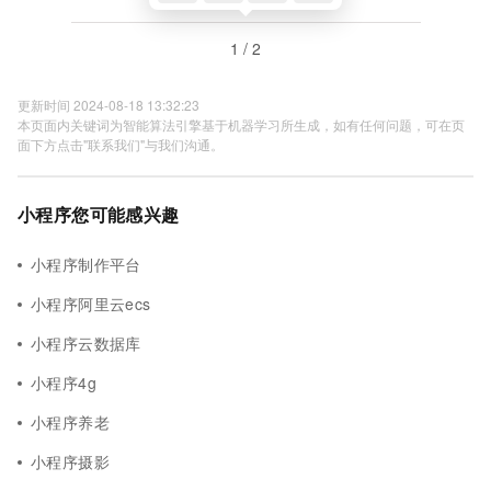
1 / 2
更新时间 2024-08-18 13:32:23
本页面内关键词为智能算法引擎基于机器学习所生成，如有任何问题，可在页
面下方点击"联系我们"与我们沟通。
小程序您可能感兴趣
小程序制作平台
小程序阿里云ecs
小程序云数据库
小程序4g
小程序养老
小程序摄影