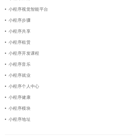
小程序视觉智能平台
小程序步骤
小程序共享
小程序租赁
小程序开发课程
小程序音乐
小程序就业
小程序个人中心
小程序健康
小程序模块
小程序地址