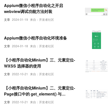
Appium微信小程序自动化之开启
webview调试功能方法封装
文章
2024-01-19
来自：开发者社区
Appium微信小程序自动化环境准备
文章
2024-01-18
来自：开发者社区
【小程序自动化Minium】三、元素定位-
WXSS 选择器的使用
文章
2022-10-21
来自：开发者社区
【小程序自动化Minium】二、元素定位-
Page接口中的 get_element() 与
get_elements()
文章
2022-10-21
来自：开发者社区