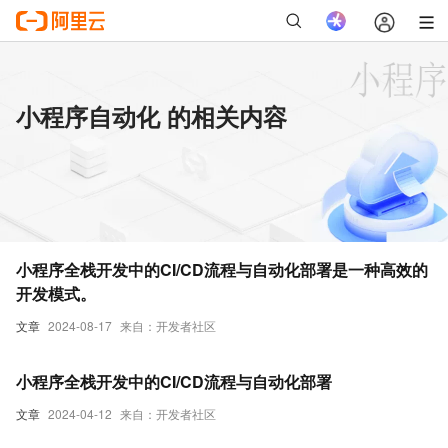
小程序自动化 的相关内容
小程序全栈开发中的CI/CD流程与自动化部署是一种高效的
开发模式。
文章
2024-08-17
来自：开发者社区
小程序全栈开发中的CI/CD流程与自动化部署
文章
2024-04-12
来自：开发者社区