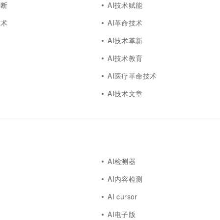
诊断
AI技术赋能
技术
AI革命技术
AI技术革新
AI技术教育
I
AI医疗革命技术
AI技术文章
AI检测器
AI内容检测
AI cursor
AI电子版