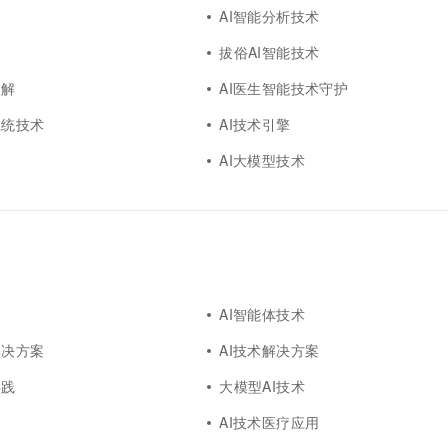
AI智能分析技术
拔俗AI智能技术
破解
AI医生智能技术守护
系统技术
AI技术引擎
AI大模型技术
AI智能体技术
解决方案
AI技术解决方案
实践
大模型AI技术
AI技术医疗应用