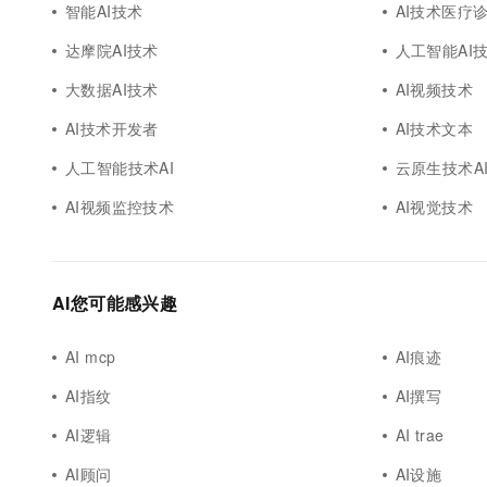
智能AI技术
AI技术医疗
达摩院AI技术
人工智能AI
大数据AI技术
AI视频技术
AI技术开发者
AI技术文本
人工智能技术AI
云原生技术A
AI视频监控技术
AI视觉技术
AI您可能感兴趣
AI mcp
AI痕迹
AI指纹
AI撰写
AI逻辑
AI trae
AI顾问
AI设施