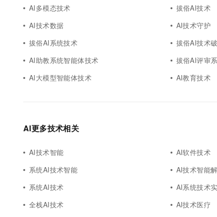
AI多模态技术
拔俗AI技术
AI技术数据
AI技术守护
拔俗AI系统技术
拔俗AI技术
AI助教系统智能体技术
拔俗AI评审
AI大模型智能体技术
AI教育技术
AI更多技术相关
AI技术智能
AI软件技术
系统AI技术智能
AI技术智能
系统AI技术
AI系统技术
全栈AI技术
AI技术医疗