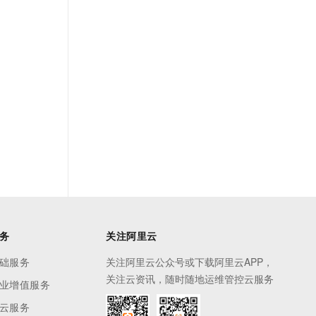
务
关注阿里云
础服务
关注阿里云公众号或下载阿里云APP，
关注云资讯，随时随地运维管控云服务
业增值服务
云服务