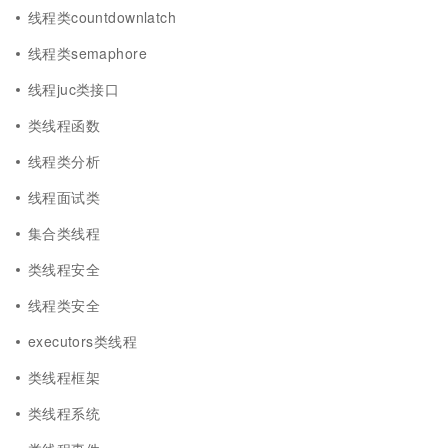
线程类countdownlatch
线程类semaphore
线程juc类接口
类线程函数
线程类分析
线程面试类
集合类线程
类线程安全
线程类安全
executors类线程
类线程框架
类线程系统