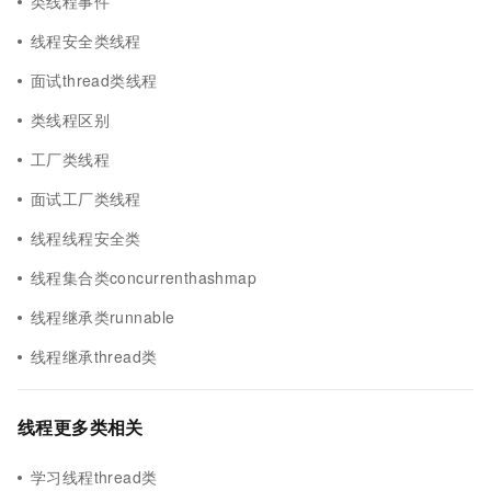
类线程事件
线程安全类线程
面试thread类线程
类线程区别
工厂类线程
面试工厂类线程
线程线程安全类
线程集合类concurrenthashmap
线程继承类runnable
线程继承thread类
线程更多类相关
学习线程thread类