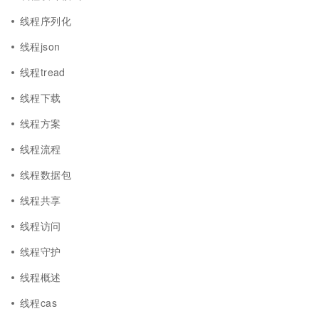
线程序列化
线程json
线程tread
线程下载
线程方案
线程流程
线程数据包
线程共享
线程访问
线程守护
线程概述
线程cas