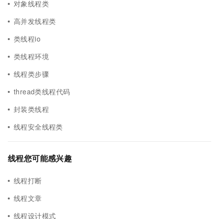
对象线程类
高并发线程类
类线程io
类线程环境
线程类步骤
thread类线程代码
封装类线程
线程安全线程类
线程您可能感兴趣
线程打断
线程文章
线程设计模式