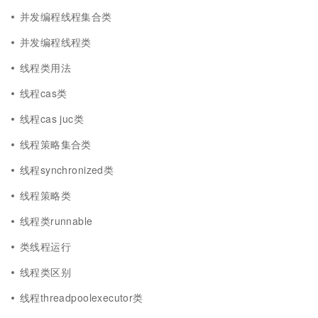
并发编程线程集合类
并发编程线程类
线程类用法
线程cas类
线程cas juc类
线程策略集合类
线程synchronized类
线程策略类
线程类runnable
类线程运行
线程类区别
线程threadpoolexecutor类