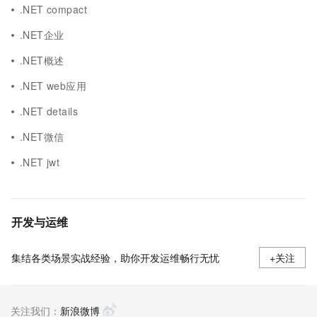
.NET compact
.NET企业
.NET概述
.NET web应用
.NET details
.NET微信
.NET jwt
开发与运维
集结各类场景实战经验，助你开发运维畅行无忧
+关注
关注我们：
新浪微博