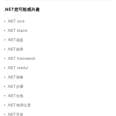
.NET您可能感兴趣
.NET core
.NET blazor
.NET涵盖
.NET故障
.NET framework
.NET restful
.NET策略
.NET步骤
.NET全栈
.NET地理位置
.NET开发