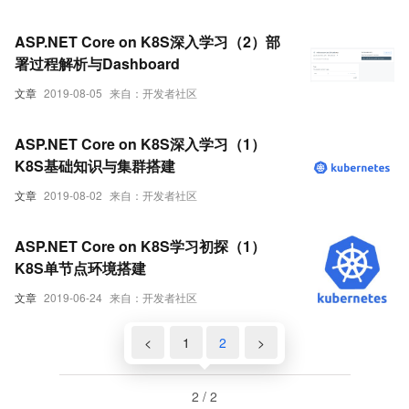
ASP.NET Core on K8S深入学习（2）部
署过程解析与Dashboard
文章
2019-08-05
来自：开发者社区
ASP.NET Core on K8S深入学习（1）
K8S基础知识与集群搭建
文章
2019-08-02
来自：开发者社区
ASP.NET Core on K8S学习初探（1）
K8S单节点环境搭建
文章
2019-06-24
来自：开发者社区
<
1
2
>
2 / 2