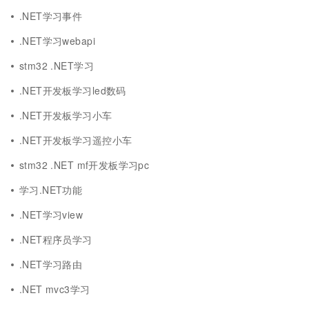
.NET学习事件
.NET学习webapi
stm32 .NET学习
.NET开发板学习led数码
.NET开发板学习小车
.NET开发板学习遥控小车
stm32 .NET mf开发板学习pc
学习.NET功能
.NET学习view
.NET程序员学习
.NET学习路由
.NET mvc3学习