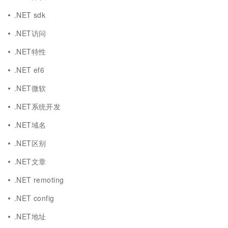
.NET sdk
.NET访问
.NET特性
.NET ef6
.NET微软
.NET系统开发
.NET域名
.NET区别
.NET文章
.NET remoting
.NET config
.NET地址