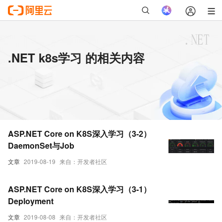
.NET k8s学习 的相关内容
ASP.NET Core on K8S深入学习（3-2）
DaemonSet与Job
文章
2019-08-19
来自：开发者社区
ASP.NET Core on K8S深入学习（3-1）
Deployment
文章
2019-08-08
来自：开发者社区