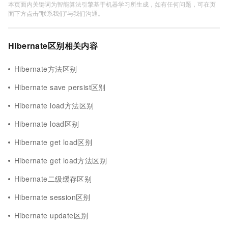
本页面内关键词为智能算法引擎基于机器学习所生成，如有任何问题，可在页
面下方点击"联系我们"与我们沟通。
Hibernate区别相关内容
Hibernate方法区别
Hibernate save persist区别
Hibernate load方法区别
Hibernate load区别
Hibernate get load区别
Hibernate get load方法区别
Hibernate二级缓存区别
Hibernate session区别
Hibernate update区别