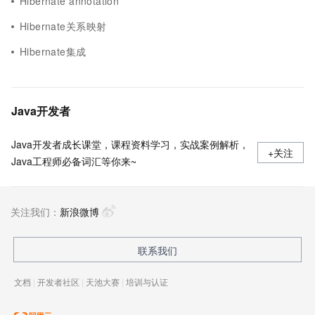
Hibernate annotation
Hibernate关系映射
Hibernate集成
Java开发者
Java开发者成长课堂，课程资料学习，实战案例解析，
+关注
Java工程师必备词汇等你来~
关注我们：
新浪微博
联系我们
文档
|
开发者社区
|
天池大赛
|
培训与认证