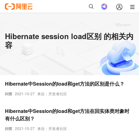
Hibernate session load区别 的相关内
容
Hibernate中Session的load和get方法的区别是什么？
问答
2021-10-27
来自：开发者社区
Hibernate中Session的load和get方法在回实体类对象时
有什么区别？
问答
2021-10-27
来自：开发者社区