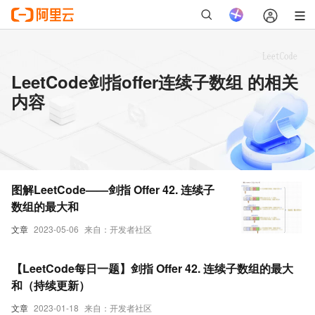
LeetCode剑指offer连续子数组 的相关
内容
图解LeetCode——剑指 Offer 42. 连续子
数组的最大和
文章
2023-05-06
来自：开发者社区
【LeetCode每日一题】剑指 Offer 42. 连续子数组的最大
和（持续更新）
文章
2023-01-18
来自：开发者社区