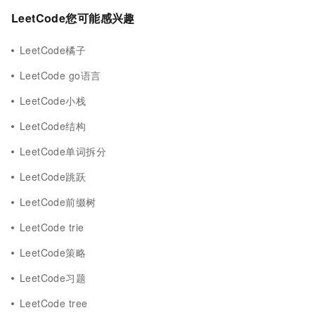
LeetCode您可能感兴趣
LeetCode橘子
LeetCode go语言
LeetCode小栈
LeetCode结构
LeetCode单词拆分
LeetCode跳跃
LeetCode前缀树
LeetCode trie
LeetCode策略
LeetCode习题
LeetCode tree