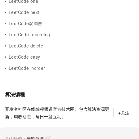
LeetCode one
LeetCode next
LeetCode双周赛
LeetCode repeating
LeetCode delete
LeetCode easy
LeetCode inorder
算法编程
开发者社区在线编程频道官方技术圈。包含算法资源更
+关注
新，周赛动态，每日一题互动。
关注我们：
新浪微博