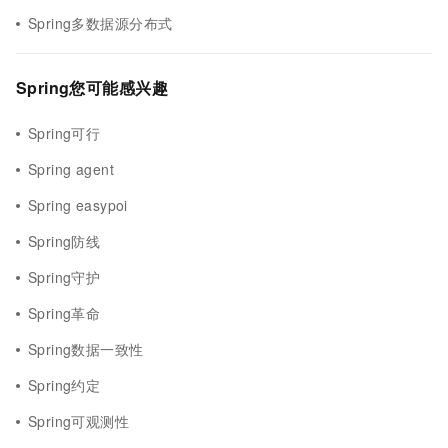
Spring多数据源分布式
Spring您可能感兴趣
Spring可行
Spring agent
Spring easypoi
Spring防线
Spring守护
Spring革命
Spring数据一致性
Spring约定
Spring可观测性