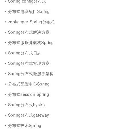
Spring config分布式
分布式电商项目Spring
zookeeper Spring分布式
Spring分布式解决方案
分布式微服务架构Spring
Spring分布式日志
Spring分布式实现方案
Spring分布式微服务架构
分布式配置中心Spring
分布式session Spring
Spring分布式hystrix
Spring分布式gateway
分布式技术Spring