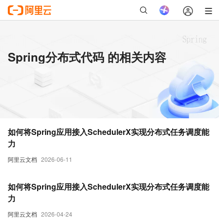
Spring分布式代码 的相关内容
如何将Spring应用接入SchedulerX实现分布式任务调度能
力
阿里云文档
2026-06-11
如何将Spring应用接入SchedulerX实现分布式任务调度能
力
阿里云文档
2026-04-24