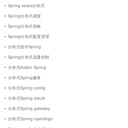
Spring seata分布式
Spring分布式调度
Spring分布式策略
Spring分布式配置管理
分布式组件Spring
Spring分布式流量控制
分布式dubbo Spring
分布式Spring服务
分布式Spring config
分布式Spring sleuth
分布式Spring gateway
分布式Spring openfeign