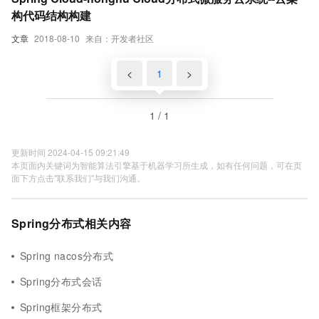
构代码结构构建
文章
2018-08-10
来自：开发者社区
<
1
>
1 / 1
更新时间 2024-04-15 09:21:49
本页面内关键词为智能算法引擎基于机器学习所生成，如有任何问题，可在页
面下方点击"联系我们"与我们沟通。
Spring分布式相关内容
Spring nacos分布式
Spring分布式会话
Spring框架分布式