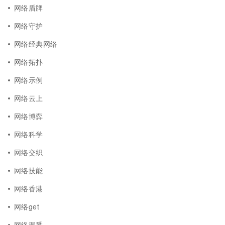
网络盾牌
网络守护
网络经典网络
网络拓扑
网络示例
网络云上
网络博弈
网络科学
网络交织
网络技能
网络香港
网络get
网络洞悉