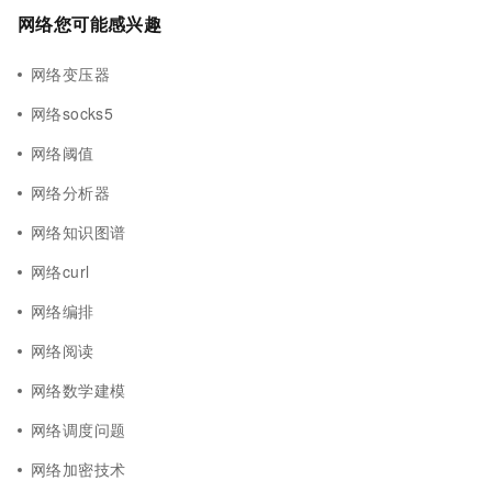
网络您可能感兴趣
网络变压器
网络socks5
网络阈值
网络分析器
网络知识图谱
网络curl
网络编排
网络阅读
网络数学建模
网络调度问题
网络加密技术