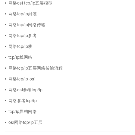
网络osi tcp/ip五层模型
网络tcp/ip封装
网络tcp/ip网络传输
网络tcp/ip参考
网络tcp/ip栈
tcp/ip栈网络
网络tcp/ip五层网络传输流程
网络tcp/ip osi
网络osi参考tcp/ip
网络参考tcp/ip
tcp/ip异构网络
osi网络tcp/ip五层