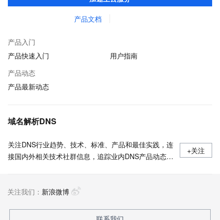
保障问题。
产品文档
产品入门
产品快速入门
用户指南
产品动态
产品最新动态
域名解析DNS
关注DNS行业趋势、技术、标准、产品和最佳实践，连
+关注
接国内外相关技术社群信息，追踪业内DNS产品动态，
加强信息共享，欢迎大家关注、推荐和投稿。
关注我们：
新浪微博
联系我们