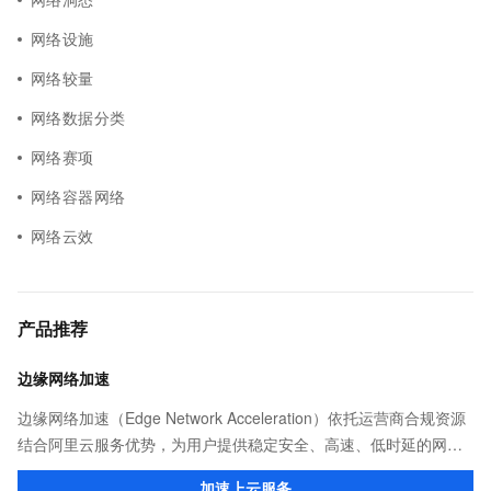
网络设施
网络较量
网络数据分类
网络赛项
网络容器网络
网络云效
产品推荐
边缘网络加速
边缘网络加速（Edge Network Acceleration）依托运营商合规资源
结合阿里云服务优势，为用户提供稳定安全、高速、低时延的网络
传输，解决客户不同站点的连接、组网、数据安全传输、业务质量
加速上云服务