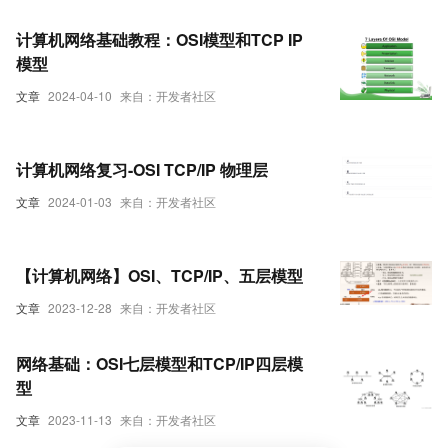
计算机网络基础教程：OSI模型和TCP IP
模型
文章
2024-04-10
来自：开发者社区
计算机网络复习-OSI TCP/IP 物理层
文章
2024-01-03
来自：开发者社区
【计算机网络】OSI、TCP/IP、五层模型
文章
2023-12-28
来自：开发者社区
网络基础：OSI七层模型和TCP/IP四层模
型
文章
2023-11-13
来自：开发者社区