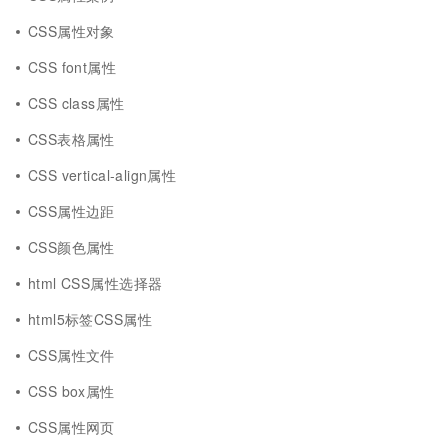
CSS属性对象
CSS font属性
CSS class属性
CSS表格属性
CSS vertical-align属性
CSS属性边距
CSS颜色属性
html CSS属性选择器
html5标签CSS属性
CSS属性文件
CSS box属性
CSS属性网页