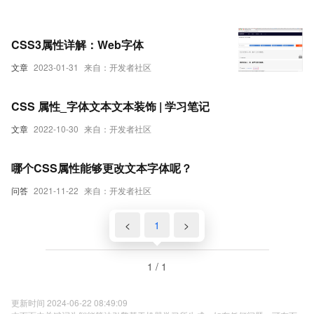
CSS3属性详解：Web字体
文章
2023-01-31
来自：开发者社区
CSS 属性_字体文本文本装饰 | 学习笔记
文章
2022-10-30
来自：开发者社区
哪个CSS属性能够更改文本字体呢？
问答
2021-11-22
来自：开发者社区
<
1
>
1 / 1
更新时间 2024-06-22 08:49:09