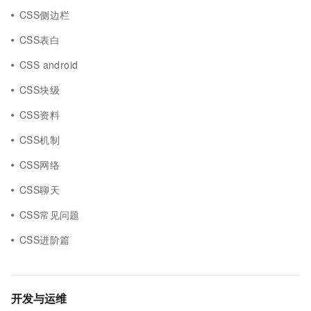
CSS侧边栏
CSS表白
CSS android
CSS块级
CSS资料
CSS机制
CSS网络
CSS聊天
CSS常见问题
CSS进阶篇
开发与运维