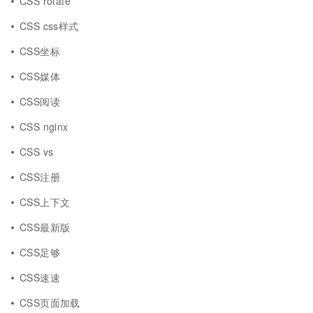
CSS rotate
CSS css样式
CSS坐标
CSS媒体
CSS阅读
CSS nginx
CSS vs
CSS注册
CSS上下文
CSS最新版
CSS足够
CSS速速
CSS页面加载