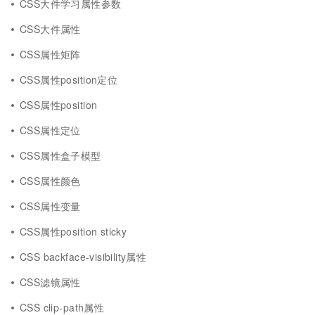
CSS大件学习属性参数
CSS大件属性
CSS属性矩阵
CSS属性position定位
CSS属性position
CSS属性定位
CSS属性盒子模型
CSS属性颜色
CSS属性变量
CSS属性position sticky
CSS backface-visibility属性
CSS滤镜属性
CSS clip-path属性