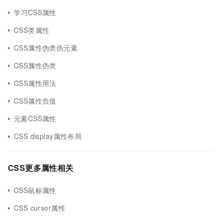
学习CSS属性
CSS类属性
CSS属性伪类伪元素
CSS属性伪类
CSS属性用法
CSS属性负值
元素CSS属性
CSS display属性布局
CSS更多属性相关
CSS鼠标属性
CSS cursor属性