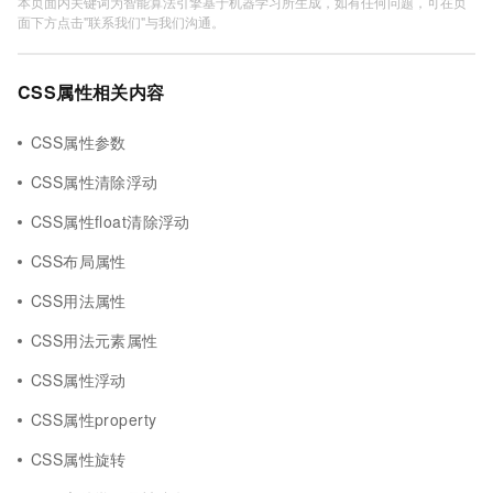
本页面内关键词为智能算法引擎基于机器学习所生成，如有任何问题，可在页
面下方点击"联系我们"与我们沟通。
CSS属性相关内容
CSS属性参数
CSS属性清除浮动
CSS属性float清除浮动
CSS布局属性
CSS用法属性
CSS用法元素属性
CSS属性浮动
CSS属性property
CSS属性旋转