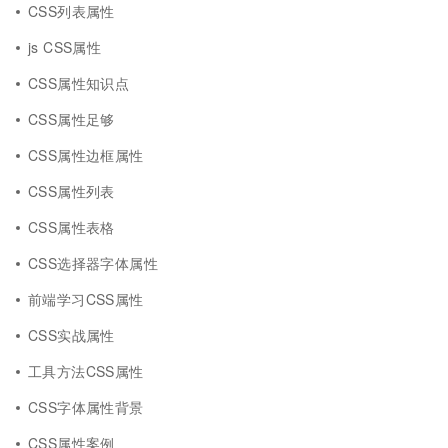
CSS列表属性
js CSS属性
CSS属性知识点
CSS属性足够
CSS属性边框属性
CSS属性列表
CSS属性表格
CSS选择器字体属性
前端学习CSS属性
CSS实战属性
工具方法CSS属性
CSS字体属性背景
CSS属性案例