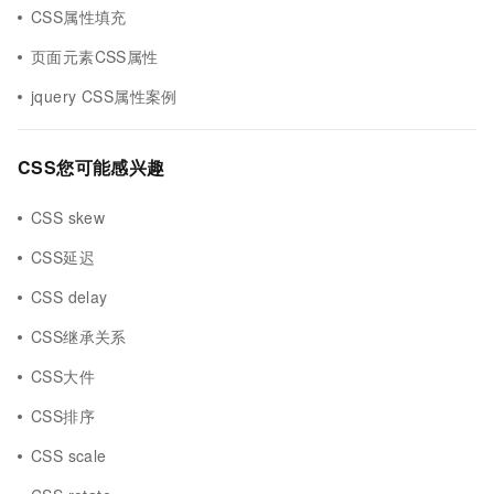
CSS属性填充
页面元素CSS属性
jquery CSS属性案例
CSS您可能感兴趣
CSS skew
CSS延迟
CSS delay
CSS继承关系
CSS大件
CSS排序
CSS scale