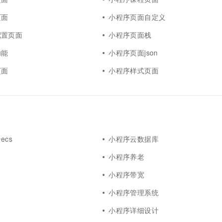
页面
小程序页面自定义
配置页面
小程序页面栈
功能
小程序页面json
页面
小程序样式页面
ecs
小程序云数据库
小程序养老
小程序带宽
小程序管理系统
小程序详细设计