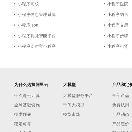
小程序高校
小程序医院
小程序信息管理系统
小程序销售
小程序json
小程序交易
小程序视觉智能平台
小程序步骤
小程序支付宝小程序
小程序租赁
为什么选择阿里云
大模型
产品和定
什么是云计算
大模型服务平台
全部产品
全球基础设施
千问大模型
免费试用
技术领先
模型市场
产品动态
稳定可靠
产品定价