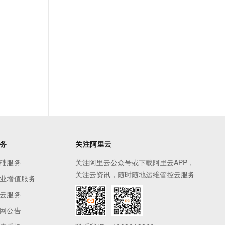
务
关注阿里云
础服务
关注阿里云公众号或下载阿里云APP，
关注云资讯，随时随地运维管控云服务
业增值服务
云服务
网公告