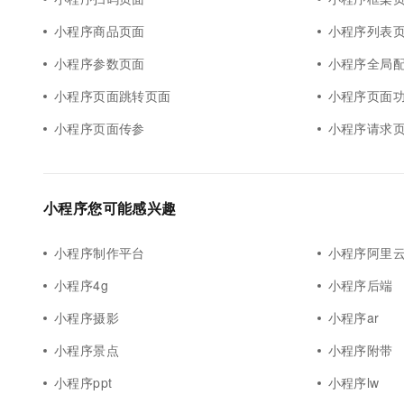
小程序商品页面
小程序列表
小程序参数页面
小程序全局
小程序页面跳转页面
小程序页面
小程序页面传参
小程序请求
小程序您可能感兴趣
小程序制作平台
小程序阿里云
小程序4g
小程序后端
小程序摄影
小程序ar
小程序景点
小程序附带
小程序ppt
小程序lw