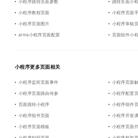
小程序跳转页面参数
跳转页面小
小程序教程页面
小程序页面
小程序页面图片
小程序审核
arms小程序页面配置
页面组件小
小程序更多页面相关
小程序监听页面事件
小程序页面
小程序页面路由传参
小程序配置
页面跳转小程序
小程序组件
小程序组件页面
小程序开发
小程序页面模板
小程序页面
小程序扫码页面
小程序框架