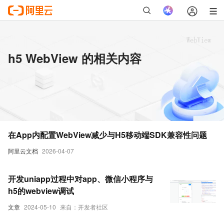
h5 WebView 的相关内容
在App内配置WebView减少与H5移动端SDK兼容性问题
阿里云文档
2026-04-07
开发uniapp过程中对app、微信小程序与
h5的webview调试
文章
2024-05-10
来自：开发者社区