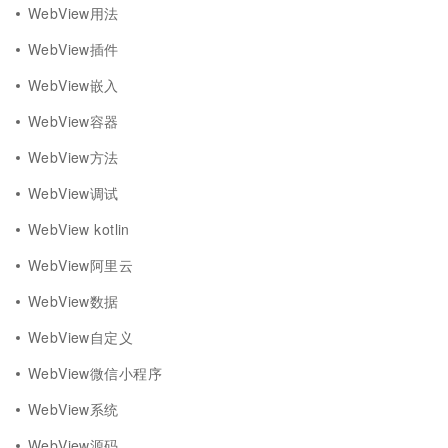
WebView用法
WebView插件
WebView嵌入
WebView容器
WebView方法
WebView调试
WebView kotlin
WebView阿里云
WebView数据
WebView自定义
WebView微信小程序
WebView系统
WebView源码