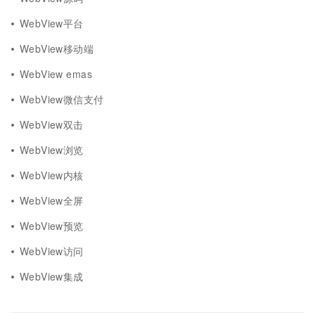
WebView平台
WebView移动端
WebView emas
WebView微信支付
WebView双击
WebView浏览
WebView内核
WebView全屏
WebView预览
WebView访问
WebView集成