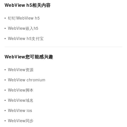
WebView h5相关内容
钉钉WebView h5
WebView嵌入h5
WebView h5支付宝
WebView您可能感兴趣
WebView资源
WebView chromium
WebView脚本
WebView域名
WebView ios
WebView同步