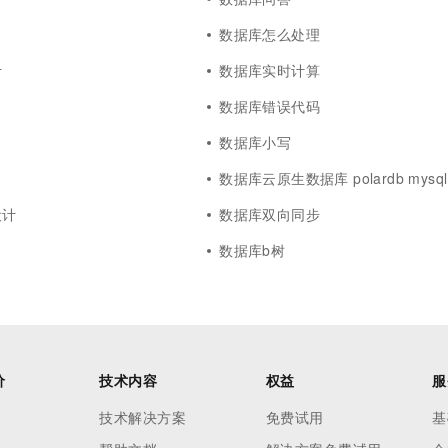
数据库怎么处理
计
数据库实时计算
数据库错误代码
数据库小写
数据库云原生数据库 polardb mysql
设计
数据库双向同步
数据库b树
价
技术内容
权益
服
技术解决方案
免费试用
基