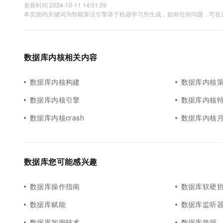
更新时间 2024-10-11 14:01:09
本页面内关键词为智能算法引擎基于机器学习所生成，如有任何问题，可在页
数据库内核相关内容
数据库内核构建
数据库内核
数据库内核引擎
数据库内核
数据库内核crash
数据库内核
数据库您可能感兴趣
数据库操作指南
数据库软硬
数据库赋能
数据库监听
数据库加密技术
数据库凭据