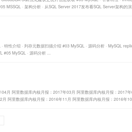
 MSSQL · 架构分析 · 从SQL Server 2017发布看SQL Server架构的演变 
QL · 特性介绍 · 列存元数据扫描介绍 #03 MySQL · 源码分析 · MySQL replic
L #05 MySQL · 源码分析 ...
04月 阿里数据库内核月报：2017年03月 阿里数据库内核月报：2017年0
2月 阿里数据库内核月报：2016年11月 阿里数据库内核月报：2016年10