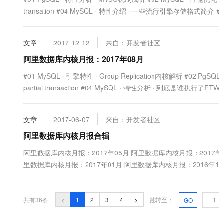
transation #04 MySQL · 特性介绍 · 一些流行引擎存储格式简介 #05
文章
2017-12-12
来自：开发者社区
阿里数据库内核月报：2017年08月
#01 MySQL · 引擎特性 · Group Replication内核解析 #02 PgS
partial transaction #04 MySQL · 特性分析 · 到底是谁执行了FTW
文章
2017-06-07
来自：开发者社区
阿里数据库内核月报合辑
阿里数据库内核月报：2017年05月 阿里数据库内核月报：2017年
里数据库内核月报：2017年01月 阿里数据库内核月报：2016年1
数据库内核月报：2016年09月 阿里数据库内核月报：2...
共有36条
<
1
2
3
4
>
跳转至：
GO