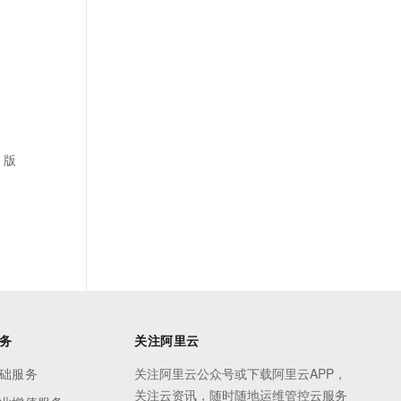
 版
务
关注阿里云
础服务
关注阿里云公众号或下载阿里云APP，
关注云资讯，随时随地运维管控云服务