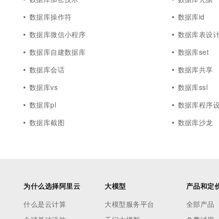
数据库操作符
数据库id
数据库微信小程序
数据库表设
数据库自建数据库
数据库set
数据库会话
数据库共享
数据库vs
数据库ssl
数据库pl
数据库程序
数据库截图
数据库沙龙
为什么选择阿里云
大模型
产品和定
什么是云计算
大模型服务平台
全部产品