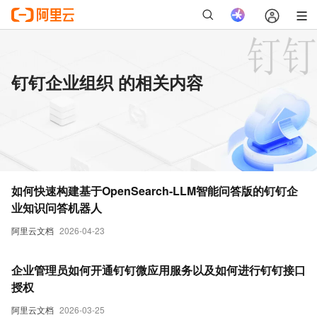
钉钉企业组织 的相关内容
如何快速构建基于OpenSearch-LLM智能问答版的钉钉企
业知识问答机器人
阿里云文档
2026-04-23
企业管理员如何开通钉钉微应用服务以及如何进行钉钉接口
授权
阿里云文档
2026-03-25