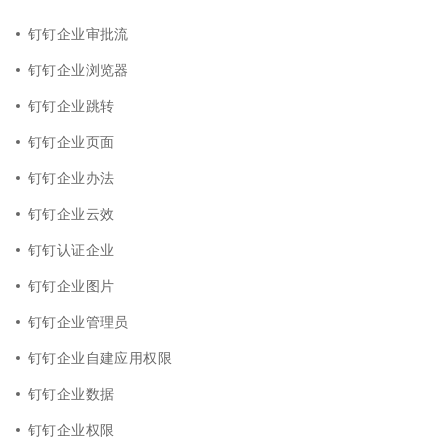
钉钉企业审批流
钉钉企业浏览器
钉钉企业跳转
钉钉企业页面
钉钉企业办法
钉钉企业云效
钉钉认证企业
钉钉企业图片
钉钉企业管理员
钉钉企业自建应用权限
钉钉企业数据
钉钉企业权限