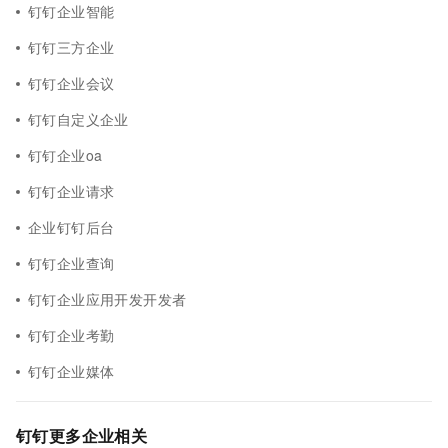
钉钉企业智能
钉钉三方企业
钉钉企业会议
钉钉自定义企业
钉钉企业oa
钉钉企业请求
企业钉钉后台
钉钉企业查询
钉钉企业应用开发开发者
钉钉企业考勤
钉钉企业媒体
钉钉更多企业相关