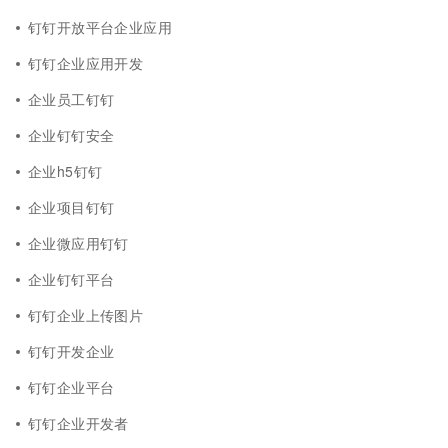
钉钉开放平台企业应用
钉钉企业应用开发
企业员工钉钉
企业钉钉安全
企业h5钉钉
企业项目钉钉
企业微应用钉钉
企业钉钉平台
钉钉企业上传图片
钉钉开发企业
钉钉企业平台
钉钉企业开发者