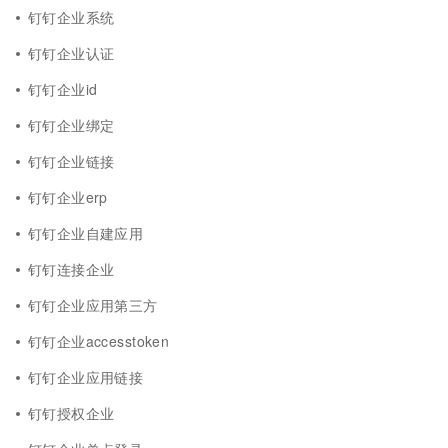
钉钉企业系统
钉钉企业认证
钉钉企业id
钉钉企业绑定
钉钉企业链接
钉钉企业erp
钉钉企业自建应用
钉钉连接企业
钉钉企业应用第三方
钉钉企业accesstoken
钉钉企业应用链接
钉钉授权企业