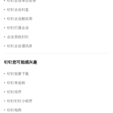
钉钉企业单点登录
钉钉企业钉盘
钉钉企业酷应用
钉钉打通企业
企业系统钉钉
钉钉企业通讯录
钉钉您可能感兴趣
钉钉批量下载
钉钉单选框
钉钉排序
钉钉钉钉小程序
钉钉电商