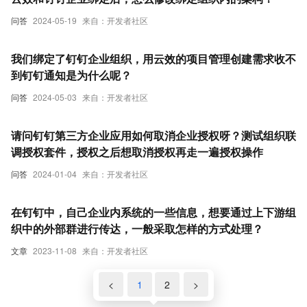
问答
2024-05-19
来自：开发者社区
我们绑定了钉钉企业组织，用云效的项目管理创建需求收不
到钉钉通知是为什么呢？
问答
2024-05-03
来自：开发者社区
请问钉钉第三方企业应用如何取消企业授权呀？测试组织联
调授权套件，授权之后想取消授权再走一遍授权操作
问答
2024-01-04
来自：开发者社区
在钉钉中，自己企业内系统的一些信息，想要通过上下游组
织中的外部群进行传达，一般采取怎样的方式处理？
文章
2023-11-08
来自：开发者社区
<
1
2
>