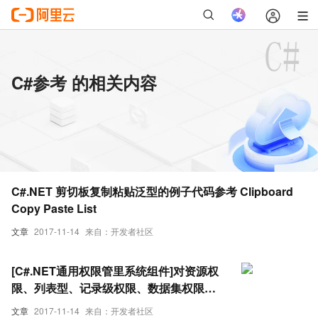
C#参考 的相关内容
C#.NET 剪切板复制粘贴泛型的例子代码参考 Clipboard
Copy Paste List
文章
2017-11-14
来自：开发者社区
[C#.NET通用权限管里系统组件]对资源权
限、列表型、记录级权限、数据集权限的
实现参考
文章
2017-11-14
来自：开发者社区