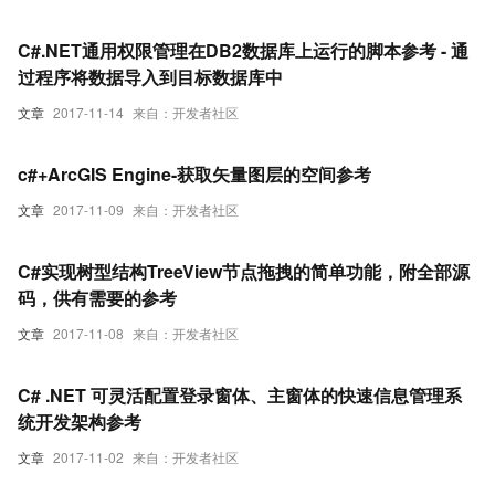
C#.NET通用权限管理在DB2数据库上运行的脚本参考 - 通
过程序将数据导入到目标数据库中
文章
2017-11-14
来自：开发者社区
c#+ArcGIS Engine-获取矢量图层的空间参考
文章
2017-11-09
来自：开发者社区
C#实现树型结构TreeView节点拖拽的简单功能，附全部源
码，供有需要的参考
文章
2017-11-08
来自：开发者社区
C# .NET 可灵活配置登录窗体、主窗体的快速信息管理系
统开发架构参考
文章
2017-11-02
来自：开发者社区