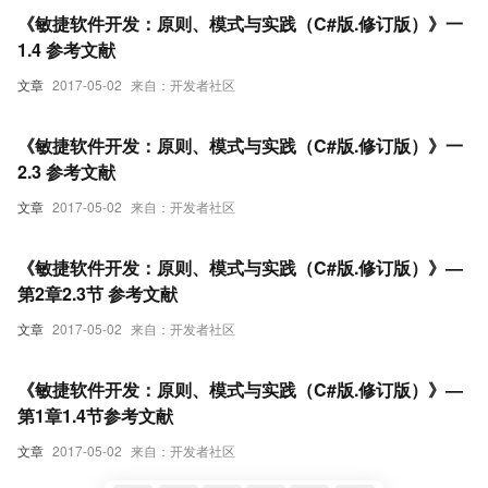
《敏捷软件开发：原则、模式与实践（C#版.修订版）》一
1.4 参考文献
文章
2017-05-02
来自：开发者社区
《敏捷软件开发：原则、模式与实践（C#版.修订版）》一
2.3 参考文献
文章
2017-05-02
来自：开发者社区
《敏捷软件开发：原则、模式与实践（C#版.修订版）》—
第2章2.3节 参考文献
文章
2017-05-02
来自：开发者社区
《敏捷软件开发：原则、模式与实践（C#版.修订版）》—
第1章1.4节参考文献
文章
2017-05-02
来自：开发者社区