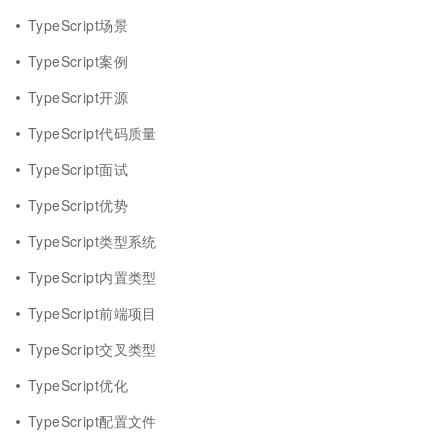
TypeScript场景
TypeScript案例
TypeScript开源
TypeScript代码质量
TypeScript面试
TypeScript优势
TypeScript类型系统
TypeScript内置类型
TypeScript前端项目
TypeScript交叉类型
TypeScript优化
TypeScript配置文件