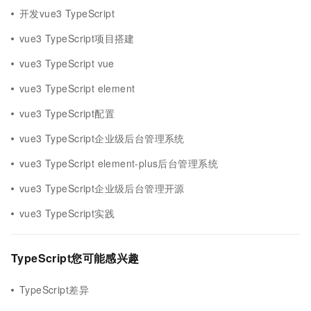
开发vue3 TypeScript
vue3 TypeScript项目搭建
vue3 TypeScript vue
vue3 TypeScript element
vue3 TypeScript配置
vue3 TypeScript企业级后台管理系统
vue3 TypeScript element-plus后台管理系统
vue3 TypeScript企业级后台管理开源
vue3 TypeScript实践
TypeScript您可能感兴趣
TypeScript差异