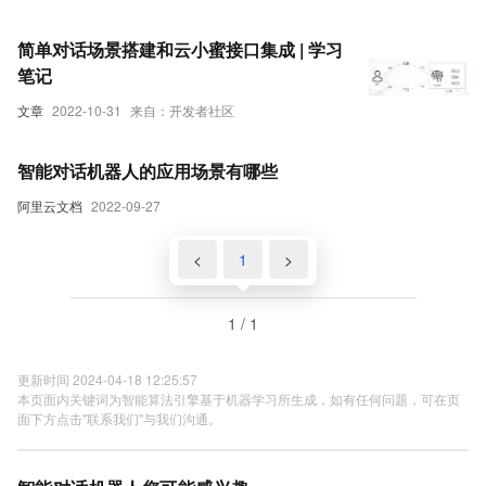
简单对话场景搭建和云小蜜接口集成 | 学习
笔记
文章
2022-10-31
来自：开发者社区
智能对话机器人的应用场景有哪些
阿里云文档
2022-09-27
<
1
>
1 / 1
更新时间 2024-04-18 12:25:57
本页面内关键词为智能算法引擎基于机器学习所生成，如有任何问题，可在页
面下方点击"联系我们"与我们沟通。