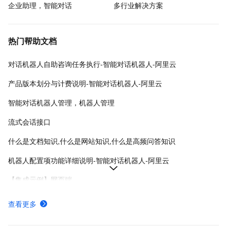
企业助理，智能对话
多行业解决方案
热门帮助文档
对话机器人自助咨询任务执行-智能对话机器人-阿里云
产品版本划分与计费说明-智能对话机器人-阿里云
智能对话机器人管理，机器人管理
流式会话接口
什么是文档知识,什么是网站知识,什么是高频问答知识
机器人配置项功能详细说明-智能对话机器人-阿里云
【集成示例】网页端
如何配置流程,如何配置API插件
查看更多
【集成示例】微信客服