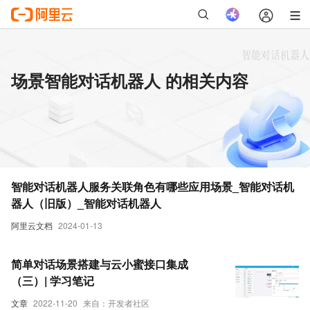
场景智能对话机器人 的相关内容
智能对话机器人服务关联角色有哪些应用场景_智能对话机
器人（旧版）_智能对话机器人
阿里云文档
2024-01-13
简单对话场景搭建与云小蜜接口集成
（三）| 学习笔记
文章
2022-11-20
来自：开发者社区