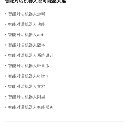
智能对话机器人您可能感兴趣
智能对话机器人源码
智能对话机器人功能
智能对话机器人api
智能对话机器人版本
智能对话机器人系统设计
智能对话机器人轻量版
智能对话机器人token
智能对话机器人文档
智能对话机器人阿里
智能对话机器人智能服务