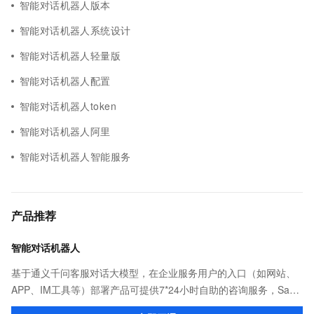
智能对话机器人版本
智能对话机器人系统设计
智能对话机器人轻量版
智能对话机器人配置
智能对话机器人token
智能对话机器人阿里
智能对话机器人智能服务
产品推荐
智能对话机器人
基于通义千问客服对话大模型，在企业服务用户的入口（如网站、
APP、IM工具等）部署产品可提供7*24小时自助的咨询服务，SaaS
化的管理系统，可上传文档、网页、高频问题、表格、多轮对话流