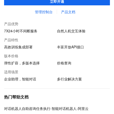
立即开通
程作为机器人知识源。
管理控制台
产品文档
产品优势
7X24小时不间断服务
自然人机交互体验
产品特性
高效训练集成部署
丰富开放API接口
版本价格
弹性扩容，多版本选择
价格查询
适用场景
企业助理，智能对话
多行业解决方案
热门帮助文档
对话机器人自助咨询任务执行-智能对话机器人-阿里云