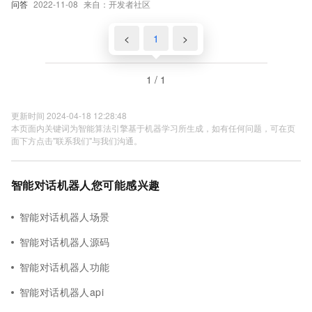
问答
2022-11-08
来自：开发者社区
<
1
>
1 / 1
更新时间 2024-04-18 12:28:48
本页面内关键词为智能算法引擎基于机器学习所生成，如有任何问题，可在页
面下方点击"联系我们"与我们沟通。
智能对话机器人您可能感兴趣
智能对话机器人场景
智能对话机器人源码
智能对话机器人功能
智能对话机器人api