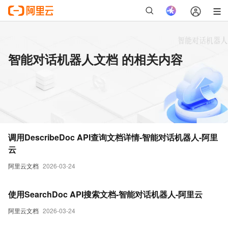
智能对话机器人文档 的相关内容
调用DescribeDoc API查询文档详情-智能对话机器人-阿里
云
阿里云文档
2026-03-24
使用SearchDoc API搜索文档-智能对话机器人-阿里云
阿里云文档
2026-03-24