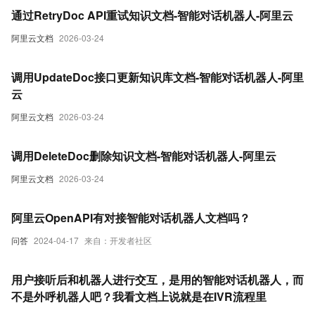
通过RetryDoc API重试知识文档-智能对话机器人-阿里云
阿里云文档
2026-03-24
调用UpdateDoc接口更新知识库文档-智能对话机器人-阿里
云
阿里云文档
2026-03-24
调用DeleteDoc删除知识文档-智能对话机器人-阿里云
阿里云文档
2026-03-24
阿里云OpenAPI有对接智能对话机器人文档吗？
问答
2024-04-17
来自：开发者社区
用户接听后和机器人进行交互，是用的智能对话机器人，而
不是外呼机器人吧？我看文档上说就是在IVR流程里