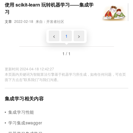
使用 scikit-learn 玩转机器学习——集成学
习
文章
2022-02-18
来自：开发者社区
<
1
>
1 / 1
更新时间 2024-04-18 12:42:27
本页面内关键词为智能算法引擎基于机器学习所生成，如有任何问题，可在页
面下方点击"联系我们"与我们沟通。
集成学习相关内容
集成学习性能
学习集成swagger