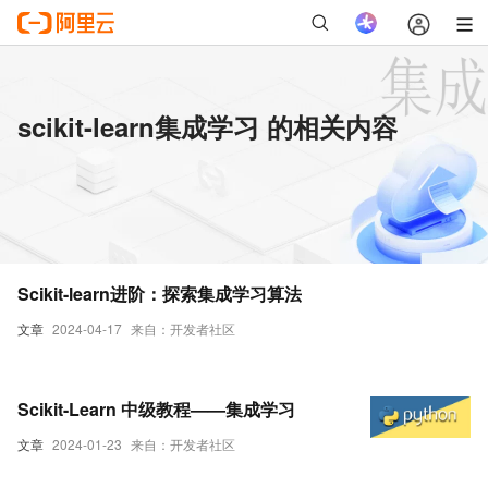
scikit-learn集成学习 的相关内容
Scikit-learn进阶：探索集成学习算法
文章
2024-04-17
来自：开发者社区
Scikit-Learn 中级教程——集成学习
文章
2024-01-23
来自：开发者社区