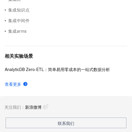
集成知识点
集成中间件
集成arms
相关实验场景
AnalyticDB Zero-ETL：简单易用零成本的一站式数据分析
查看更多
关注我们：
新浪微博
联系我们