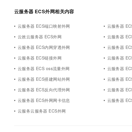
云服务器 ECS外网相关内容
云服务器 ECS端口映射外网
云服务器 EC
云效云服务器 ECS外网
云服务器 E
云服务器 ECS内网穿透外网
云服务器 ECS
云服务器 ECS链接外网
云服务器 E
云服务器 ECS oss流量外网
云服务器 E
云服务器 ECS搭建网站外网
云服务器 E
云服务器 ECS反向代理外网
云服务器 EC
云服务器 ECS外网网卡信息
云服务器 EC
云服务云服务器 ECS外网