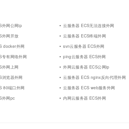
S外网公网ip
云服务器 ECS无法连接外网
CS外网开放
云服务器 ECS终端外网
 docker外网
svn云服务器 ECS外网
CS专有网络外网
ping云服务器 ECS外网
CS外网上网
外网云服务器 ECS公网ip
CS浏览器外网
云服务器 ECS nginx反向代理外网
S 80端口外网
云服务器 ECS web服务外网
S外网pc
内网云服务器 ECS外网