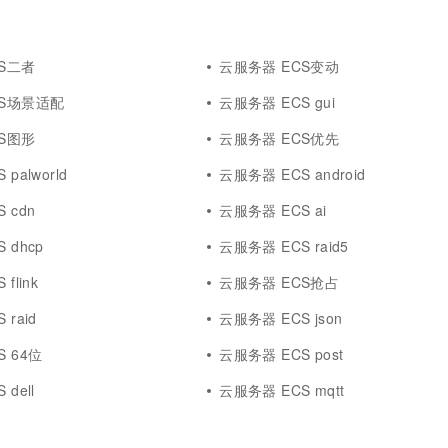
S二者
云服务器 ECS变动
CS场景适配
云服务器 ECS gui
S图形
云服务器 ECS优先
palworld
云服务器 ECS android
 cdn
云服务器 ECS ai
 dhcp
云服务器 ECS raid5
flink
云服务器 ECS抢占
raid
云服务器 ECS json
S 64位
云服务器 ECS post
dell
云服务器 ECS mqtt