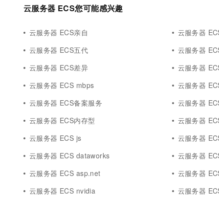
云服务器 ECS您可能感兴趣
云服务器 ECS亲自
云服务器 EC
云服务器 ECS五代
云服务器 E
云服务器 ECS差异
云服务器 EC
云服务器 ECS mbps
云服务器 ECS 
云服务器 ECS备案服务
云服务器 ECS
云服务器 ECS内存型
云服务器 ECS
云服务器 ECS js
云服务器 ECS 
云服务器 ECS dataworks
云服务器 ECS 
云服务器 ECS asp.net
云服务器 EC
云服务器 ECS nvidia
云服务器 ECS 