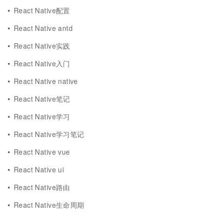
React Native配置
React Native antd
React Native实践
React Native入门
React Native native
React Native笔记
React Native学习
React Native学习笔记
React Native vue
React Native ui
React Native路由
React Native生命周期