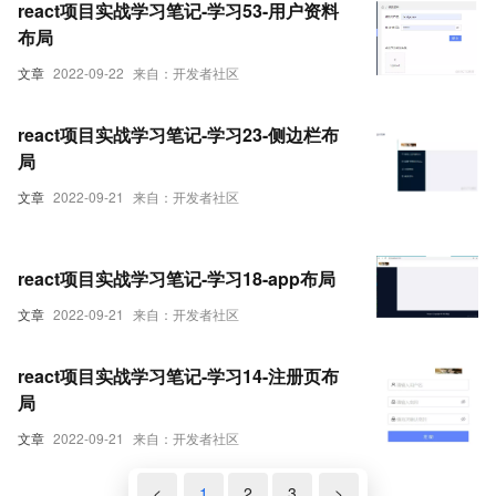
react项目实战学习笔记-学习53-用户资料
布局
文章
2022-09-22
来自：开发者社区
react项目实战学习笔记-学习23-侧边栏布
局
文章
2022-09-21
来自：开发者社区
react项目实战学习笔记-学习18-app布局
文章
2022-09-21
来自：开发者社区
react项目实战学习笔记-学习14-注册页布
局
文章
2022-09-21
来自：开发者社区
<
1
2
3
>