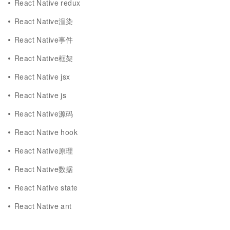
React Native redux
React Native渲染
React Native事件
React Native框架
React Native jsx
React Native js
React Native源码
React Native hook
React Native原理
React Native数据
React Native state
React Native ant