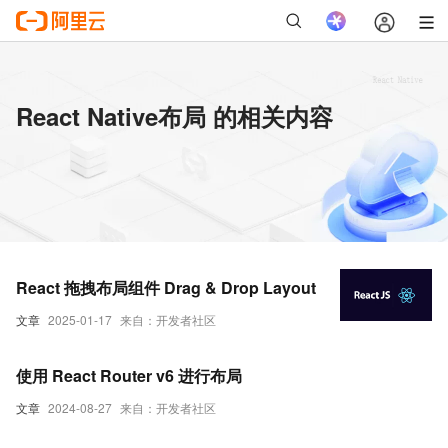
React Native布局 的相关内容
React 拖拽布局组件 Drag & Drop Layout
文章
2025-01-17
来自：开发者社区
使用 React Router v6 进行布局
文章
2024-08-27
来自：开发者社区