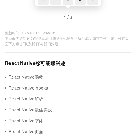
1 / 3
更新时间 2025-01-18 12:45:18
本页面内关键词为智能算法引擎基于机器学习所生成，如有任何问题，可在页
面下方点击"联系我们"与我们沟通。
React Native您可能感兴趣
React Native函数
React Native hooks
React Native解析
React Native最佳实践
React Native字体
React Native页面