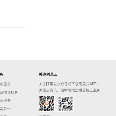
务
关注阿里云
础服务
关注阿里云公众号或下载阿里云APP，
关注云资讯，随时随地运维管控云服务
业增值服务
云服务
网公告