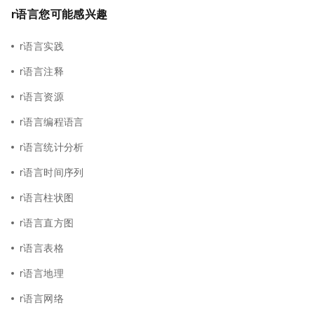
r语言您可能感兴趣
r语言实践
r语言注释
r语言资源
r语言编程语言
r语言统计分析
r语言时间序列
r语言柱状图
r语言直方图
r语言表格
r语言地理
r语言网络