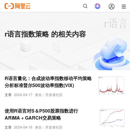
r语言指数策略 的相关内容
R语言量化：合成波动率指数移动平均策略
分析标准普尔500波动率指数(VIX)
文章
2024-04-17
来自：开发者社区
使用R语言对S＆P500股票指数进行
ARIMA + GARCH交易策略
文章
2024-04-16
来自：开发者社区