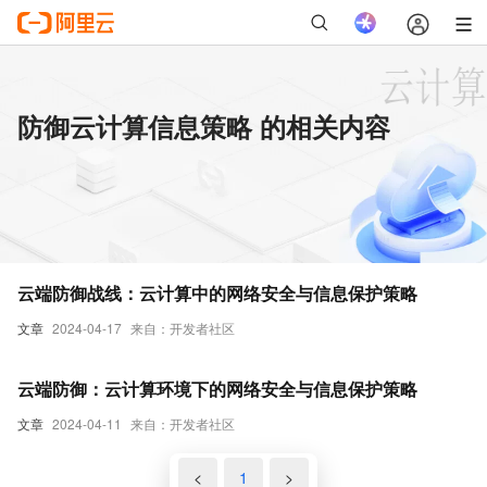
防御云计算信息策略 的相关内容
云端防御战线：云计算中的网络安全与信息保护策略
文章
2024-04-17
来自：开发者社区
云端防御：云计算环境下的网络安全与信息保护策略
文章
2024-04-11
来自：开发者社区
<
1
>