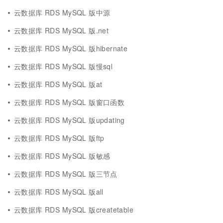
云数据库 RDS MySQL 版中源
云数据库 RDS MySQL 版.net
云数据库 RDS MySQL 版hibernate
云数据库 RDS MySQL 版慢sql
云数据库 RDS MySQL 版at
云数据库 RDS MySQL 版窗口函数
云数据库 RDS MySQL 版updating
云数据库 RDS MySQL 版ftp
云数据库 RDS MySQL 版敏感
云数据库 RDS MySQL 版三节点
云数据库 RDS MySQL 版all
云数据库 RDS MySQL 版createtable