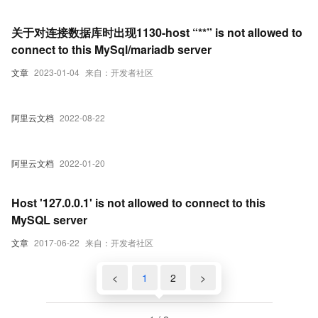
关于对连接数据库时出现1130-host “**” is not allowed to
connect to this MySql/mariadb server
文章
2023-01-04
来自：开发者社区
阿里云文档
2022-08-22
阿里云文档
2022-01-20
Host '127.0.0.1' is not allowed to connect to this
MySQL server
文章
2017-06-22
来自：开发者社区
<
1
2
>