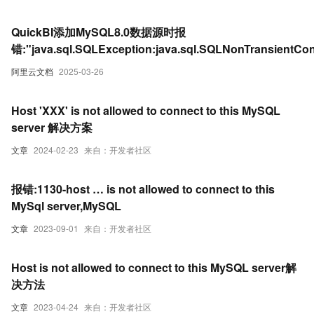
QuickBI添加MySQL8.0数据源时报
错:"java.sql.SQLException:java.sql.SQLNonTransientCon
阿里云文档
2025-03-26
Host 'XXX' is not allowed to connect to this MySQL
server 解决方案
文章
2024-02-23
来自：开发者社区
报错:1130-host … is not allowed to connect to this
MySql server,MySQL
文章
2023-09-01
来自：开发者社区
Host is not allowed to connect to this MySQL server解
决方法
文章
2023-04-24
来自：开发者社区