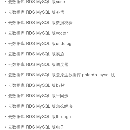
云数据库 RDS MySQL 版suse
云数据库 RDS MySQL 版补偿
云数据库 RDS MySQL 版数据校验
云数据库 RDS MySQL 版vector
云数据库 RDS MySQL 版undolog
云数据库 RDS MySQL 版实施
云数据库 RDS MySQL 版调度器
云数据库 RDS MySQL 版云原生数据库 polardb mysql 版
云数据库 RDS MySQL 版b+树
云数据库 RDS MySQL 版半同步
云数据库 RDS MySQL 版怎么解决
云数据库 RDS MySQL 版through
云数据库 RDS MySQL 版电子