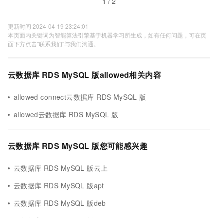
1 / 2
更新时间 2024-04-19 23:24:01
本页面内关键词为智能算法引擎基于机器学习所生成，如有任何问题，可在页
面下方点击"联系我们"与我们沟通。
云数据库 RDS MySQL 版allowed相关内容
allowed connect云数据库 RDS MySQL 版
allowed云数据库 RDS MySQL 版
云数据库 RDS MySQL 版您可能感兴趣
云数据库 RDS MySQL 版云上
云数据库 RDS MySQL 版apt
云数据库 RDS MySQL 版deb