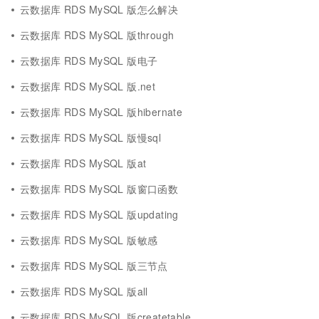
云数据库 RDS MySQL 版怎么解决
云数据库 RDS MySQL 版through
云数据库 RDS MySQL 版电子
云数据库 RDS MySQL 版.net
云数据库 RDS MySQL 版hibernate
云数据库 RDS MySQL 版慢sql
云数据库 RDS MySQL 版at
云数据库 RDS MySQL 版窗口函数
云数据库 RDS MySQL 版updating
云数据库 RDS MySQL 版敏感
云数据库 RDS MySQL 版三节点
云数据库 RDS MySQL 版all
云数据库 RDS MySQL 版createtable