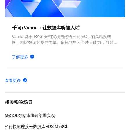
千问+Vanna：让数据库听懂人话
Vanna 基于 RAG 架构实现自然语言到 SQL 的高精度转
换，相比微调方案更简单。依托阿里云全栈云能力，可显著
提高自然语言理解精准度与 SQL 生成执行效率。
了解更多
查看更多
相关实验场景
MySQL数据库快速部署实践
如何快速连接云数据库RDS MySQL