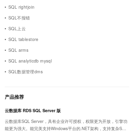
SQL rightjoin
SQL不报错
SQL上云
SQL tablestore
SQL arms
SQL analyticdb mysql
SQL数据管理dms
产品推荐
云数据库 RDS SQL Server 版
云数据库SQL Server，具有企业许可授权，权限更为开放，引擎功
能更为强大。能完美支持Windows平台的.NET架构，支持复杂SQL