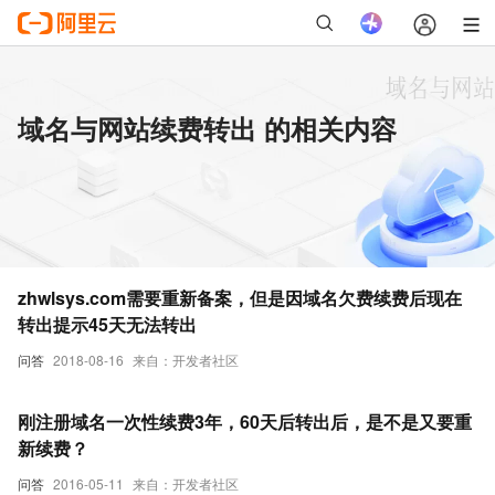
域名与网站续费转出 的相关内容
zhwlsys.com需要重新备案，但是因域名欠费续费后现在
转出提示45天无法转出
问答
2018-08-16
来自：开发者社区
刚注册域名一次性续费3年，60天后转出后，是不是又要重
新续费？
问答
2016-05-11
来自：开发者社区