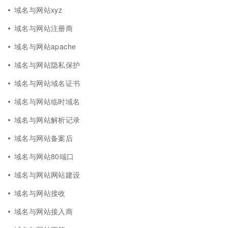
域名与网站xyz
域名与网站注册商
域名与网站apache
域名与网站隐私保护
域名与网站域名证书
域名与网站临时域名
域名与网站解析记录
域名与网站备案后
域名与网站80端口
域名与网站网站建设
域名与网站接收
域名与网站接入商