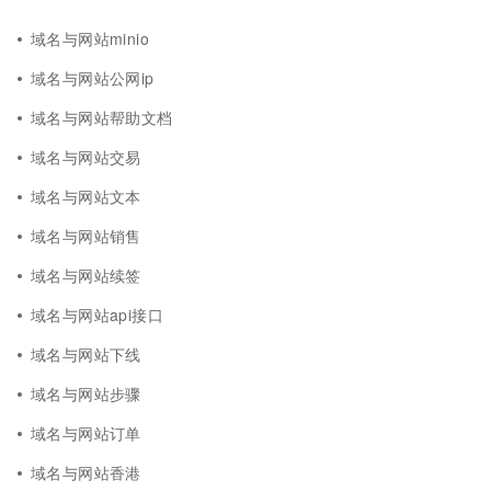
域名与网站minio
域名与网站公网ip
域名与网站帮助文档
域名与网站交易
域名与网站文本
域名与网站销售
域名与网站续签
域名与网站api接口
域名与网站下线
域名与网站步骤
域名与网站订单
域名与网站香港