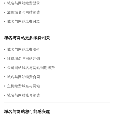
域名与网站续费登录
溢价域名与网站续费
域名与网站续费付款
域名与网站更多续费相关
域名与网站续费涨价
续费域名与网站注销
公司网站域名与网站到期续费
域名与网站续费合同
主机续费域名与网站
域名与网站账号续费
域名与网站您可能感兴趣