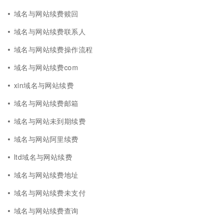
域名与网站续费赎回
域名与网站续费联系人
域名与网站续费操作流程
域名与网站续费com
xin域名与网站续费
域名与网站续费邮箱
域名与网站未到期续费
域名与网站阿里续费
ltd域名与网站续费
域名与网站续费地址
域名与网站续费未支付
域名与网站续费查询