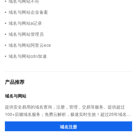
域名与网站不符
域名与网站企业备案
域名与网站a记录
域名与网站管理员
域名与网站阿里云ecs
域名与网站cdn加速
产品推荐
域名与网站
提供安全易用的域名查询，注册，管理，交易等服务。提供超过
100+后缀域名服务；免费云解析，极速实时生效！超过25年域名服
务经验，累计超过4000万个域名在阿里云注册，连续多年市场NO.1
域名注册