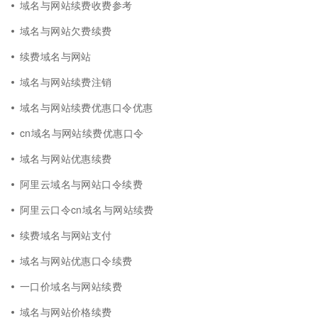
域名与网站续费收费参考
域名与网站欠费续费
续费域名与网站
域名与网站续费注销
域名与网站续费优惠口令优惠
cn域名与网站续费优惠口令
域名与网站优惠续费
阿里云域名与网站口令续费
阿里云口令cn域名与网站续费
续费域名与网站支付
域名与网站优惠口令续费
一口价域名与网站续费
域名与网站价格续费