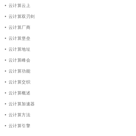
云计算云上
云计算双刃剑
云计算厂商
云计算堡垒
云计算地址
云计算峰会
云计算功能
云计算交织
云计算概述
云计算加速器
云计算方法
云计算引擎