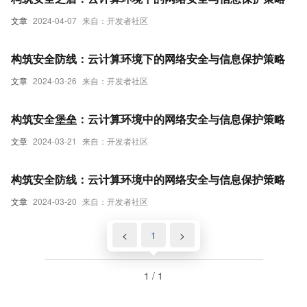
文章
2024-04-07
来自：开发者社区
构筑安全防线：云计算环境下的网络安全与信息保护策略
文章
2024-03-26
来自：开发者社区
构筑安全堡垒：云计算环境中的网络安全与信息保护策略
文章
2024-03-21
来自：开发者社区
构筑安全防线：云计算环境中的网络安全与信息保护策略
文章
2024-03-20
来自：开发者社区
<
1
>
1 / 1