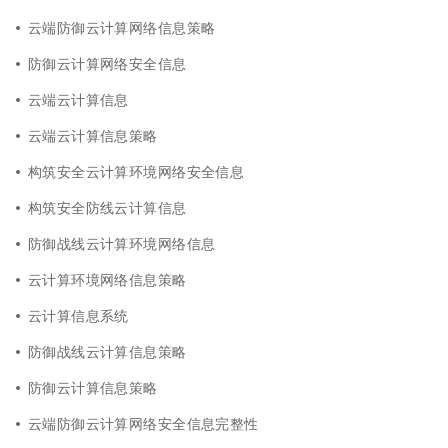
云端防御云计算网络信息策略
防御云计算网络安全信息
云端云计算信息
云端云计算信息策略
构筑安全云计算环境网络安全信息
构筑安全防线云计算信息
防御战线云计算环境网络信息
云计算环境网络信息策略
云计算信息系统
防御战线云计算信息策略
防御云计算信息策略
云端防御云计算网络安全信息完整性