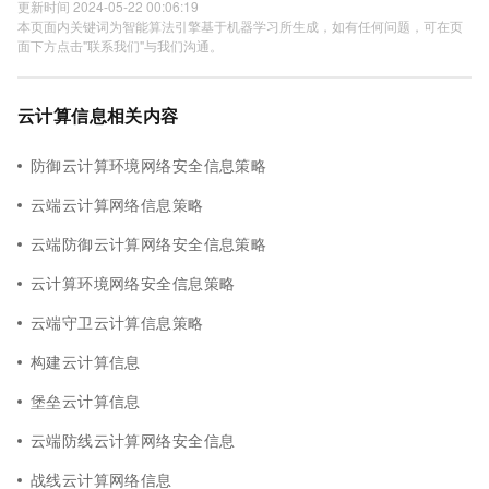
更新时间 2024-05-22 00:06:19
本页面内关键词为智能算法引擎基于机器学习所生成，如有任何问题，可在页
面下方点击"联系我们"与我们沟通。
云计算信息相关内容
防御云计算环境网络安全信息策略
云端云计算网络信息策略
云端防御云计算网络安全信息策略
云计算环境网络安全信息策略
云端守卫云计算信息策略
构建云计算信息
堡垒云计算信息
云端防线云计算网络安全信息
战线云计算网络信息