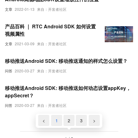
文章
2022-01-13
来自：开发者社区
产品百科 ｜ RTC Android SDK 如何设置
视频属性
文章
2021-03-09
来自：开发者社区
移动推送Android SDK: 移动推送通知的样式怎么设置？
问答
2020-03-27
来自：开发者社区
移动推送Android SDK: 移动推送如何动态设置appKey，
appSecret？
问答
2020-03-27
来自：开发者社区
<
1
2
3
>