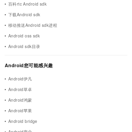
百科rtc Android sdk
下载Android sdk
移动推送Android sdk进程
Android oss sdk
Android sdk目录
Android您可能感兴趣
Android伊凡
Android草卓
Android鸿蒙
Android苹果
Android bridge
Android商业