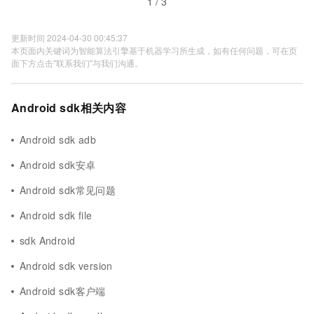
1 / 3
更新时间 2024-04-30 00:45:37
本页面内关键词为智能算法引擎基于机器学习所生成，如有任何问题，可在页
面下方点击"联系我们"与我们沟通。
Android sdk相关内容
Android sdk adb
Android sdk安卓
Android sdk常见问题
Android sdk file
sdk Android
Android sdk version
Android sdk客户端