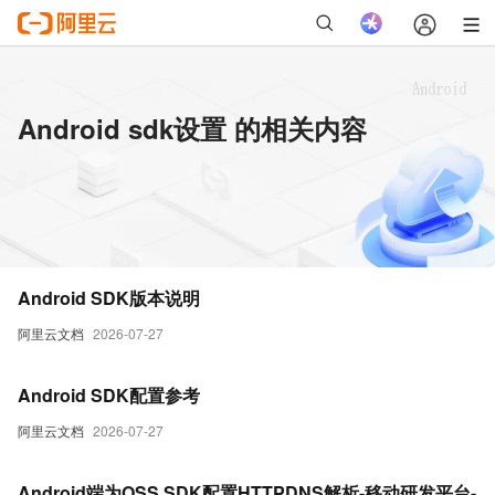
Android sdk设置 的相关内容
Android SDK版本说明
阿里云文档
2026-07-27
Android SDK配置参考
阿里云文档
2026-07-27
Android端为OSS SDK配置HTTPDNS解析-移动研发平台-