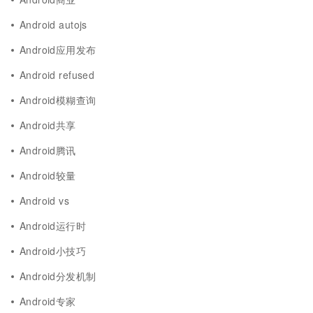
Android autojs
Android应用发布
Android refused
Android模糊查询
Android共享
Android腾讯
Android较量
Android vs
Android运行时
Android小技巧
Android分发机制
Android专家