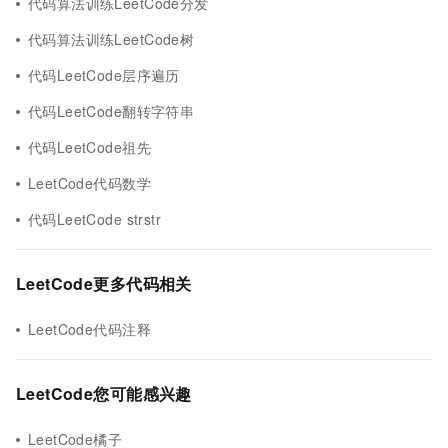
代码算法训练LeetCode分发
代码算法训练LeetCode树
代码LeetCode层序遍历
代码LeetCode翻转字符串
代码LeetCode祖先
LeetCode代码数学
代码LeetCode strstr
LeetCode更多代码相关
LeetCode代码注释
LeetCode您可能感兴趣
LeetCode橘子