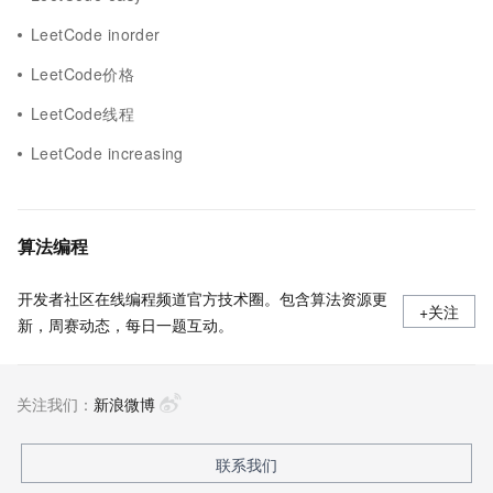
LeetCode inorder
LeetCode价格
LeetCode线程
LeetCode increasing
算法编程
开发者社区在线编程频道官方技术圈。包含算法资源更
+关注
新，周赛动态，每日一题互动。
关注我们：
新浪微博
联系我们