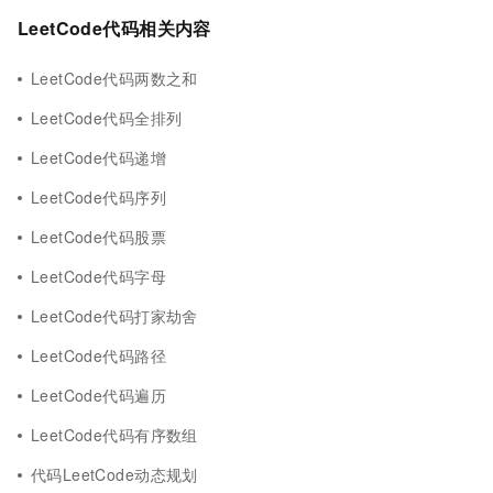
LeetCode代码相关内容
LeetCode代码两数之和
LeetCode代码全排列
LeetCode代码递增
LeetCode代码序列
LeetCode代码股票
LeetCode代码字母
LeetCode代码打家劫舍
LeetCode代码路径
LeetCode代码遍历
LeetCode代码有序数组
代码LeetCode动态规划