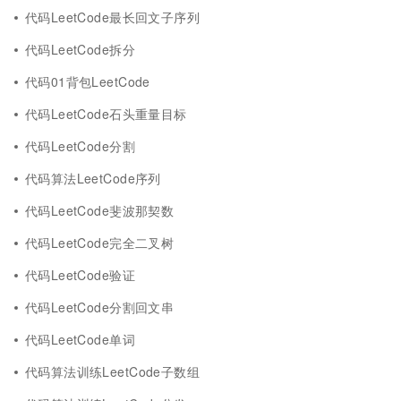
代码LeetCode最长回文子序列
代码LeetCode拆分
代码01背包LeetCode
代码LeetCode石头重量目标
代码LeetCode分割
代码算法LeetCode序列
代码LeetCode斐波那契数
代码LeetCode完全二叉树
代码LeetCode验证
代码LeetCode分割回文串
代码LeetCode单词
代码算法训练LeetCode子数组