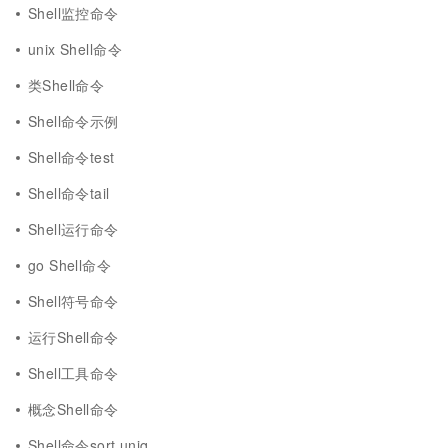
Shell监控命令
unix Shell命令
类Shell命令
Shell命令示例
Shell命令test
Shell命令tail
Shell运行命令
go Shell命令
Shell符号命令
运行Shell命令
Shell工具命令
概念Shell命令
Shell命令sort uniq