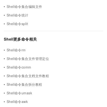
Shell命令集合编辑文件
Shell命令统计
Shell命令split
Shell更多命令相关
Shell命令rm
Shell命令集合文件管理定位
Shell命令comm
Shell命令集合文档文件教程
Shell命令集合拆分教程
Shell命令umask
Shell命令awk