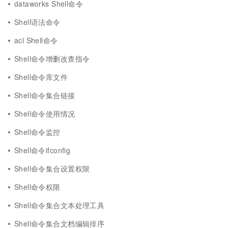
dataworks Shell命令
Shell语法命令
acl Shell命令
Shell命令增删改查指令
Shell命令库文件
Shell命令集合链接
Shell命令使用情况
Shell命令监控
Shell命令ifconfig
Shell命令集合设置权限
Shell命令权限
Shell命令集合文本处理工具
Shell命令集合文档编辑排序