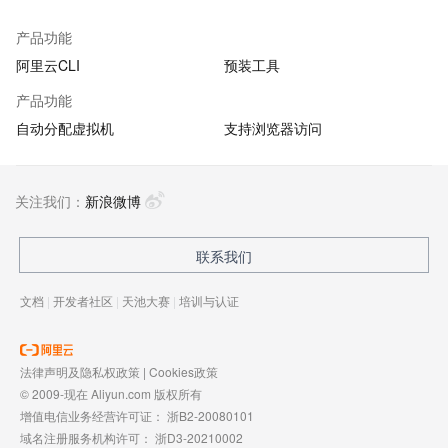
产品功能
阿里云CLI
预装工具
产品功能
自动分配虚拟机
支持浏览器访问
关注我们：
新浪微博
联系我们
文档
|
开发者社区
|
天池大赛
|
培训与认证
法律声明及隐私权政策
|
Cookies政策
© 2009-现在 Aliyun.com 版权所有
增值电信业务经营许可证：
浙B2-20080101
域名注册服务机构许可：
浙D3-20210002