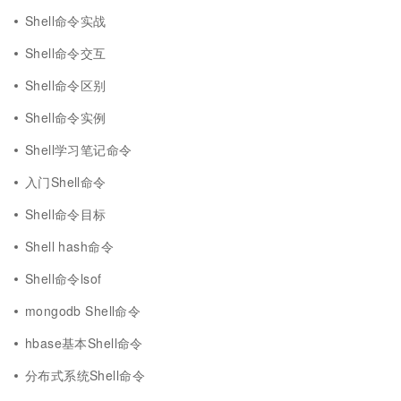
Shell命令实战
Shell命令交互
Shell命令区别
Shell命令实例
Shell学习笔记命令
入门Shell命令
Shell命令目标
Shell hash命令
Shell命令lsof
mongodb Shell命令
hbase基本Shell命令
分布式系统Shell命令