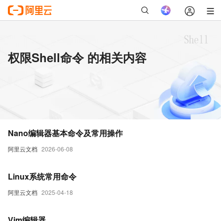
权限Shell命令 的相关内容
Nano编辑器基本命令及常用操作
阿里云文档
2026-06-08
Linux系统常用命令
阿里云文档
2025-04-18
Vim编辑器