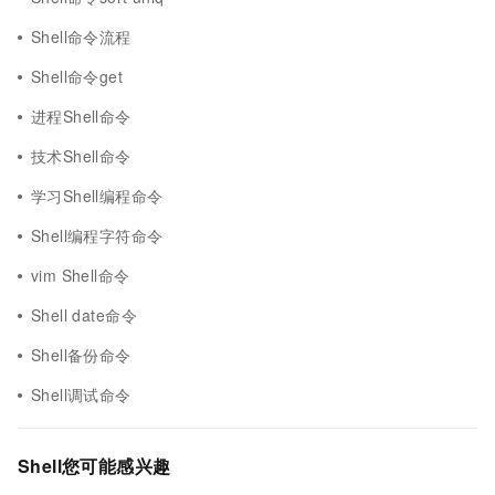
Shell命令流程
Shell命令get
进程Shell命令
技术Shell命令
学习Shell编程命令
Shell编程字符命令
vim Shell命令
Shell date命令
Shell备份命令
Shell调试命令
Shell您可能感兴趣