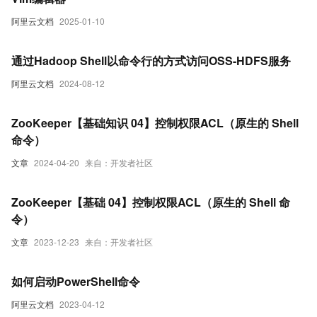
阿里云文档
2025-01-10
通过Hadoop Shell以命令行的方式访问OSS-HDFS服务
阿里云文档
2024-08-12
ZooKeeper【基础知识 04】控制权限ACL（原生的 Shell
命令）
文章
2024-04-20
来自：开发者社区
ZooKeeper【基础 04】控制权限ACL（原生的 Shell 命
令）
文章
2023-12-23
来自：开发者社区
如何启动PowerShell命令
阿里云文档
2023-04-12