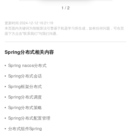
1 / 2
更新时间 2024-12-12 16:21:19
本页面内关键词为智能算法引擎基于机器学习所生成，如有任何问题，可在页
面下方点击"联系我们"与我们沟通。
Spring分布式相关内容
Spring nacos分布式
Spring分布式会话
Spring框架分布式
Spring分布式调度
Spring分布式策略
Spring分布式配置管理
分布式组件Spring