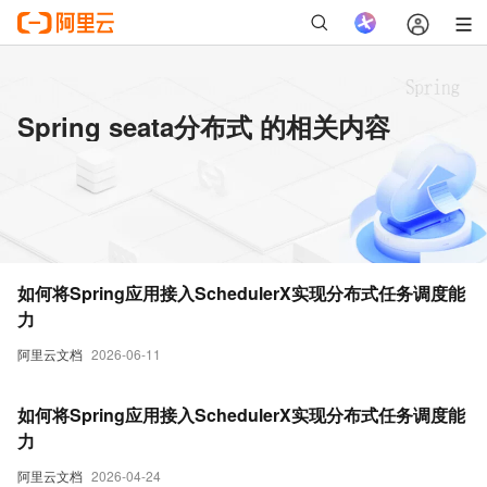
Spring seata分布式 的相关内容
如何将Spring应用接入SchedulerX实现分布式任务调度能
力
阿里云文档
2026-06-11
如何将Spring应用接入SchedulerX实现分布式任务调度能
力
阿里云文档
2026-04-24