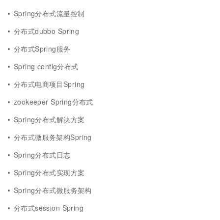
Spring分布式流量控制
分布式dubbo Spring
分布式Spring服务
Spring config分布式
分布式电商项目Spring
zookeeper Spring分布式
Spring分布式解决方案
分布式微服务架构Spring
Spring分布式日志
Spring分布式实现方案
Spring分布式微服务架构
分布式session Spring