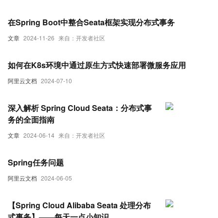
在Spring Boot中整合Seata框架实现分布式事务
文章
2024-11-26
来自：开发者社区
如何在K8s环境中通过原生方式快速部署微服务应用
阿里云文档
2024-07-10
深入解析 Spring Cloud Seata：分布式事
务的全面指南
文章
2024-06-14
来自：开发者社区
Spring任务问题
阿里云文档
2024-06-05
【Spring Cloud Alibaba Seata 处理分布
式事务】——每天一点小知识