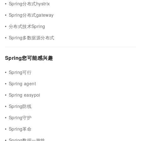
Spring分布式hystrix
Spring分布式gateway
分布式技术Spring
Spring多数据源分布式
Spring您可能感兴趣
Spring可行
Spring agent
Spring easypoi
Spring防线
Spring守护
Spring革命
Spring数据一致性