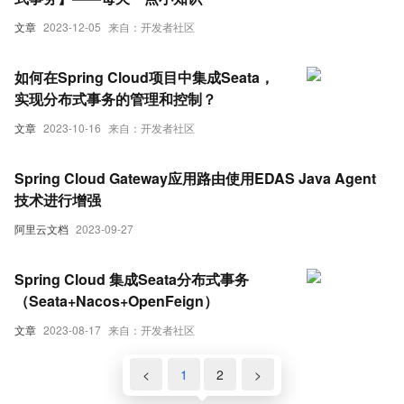
文章
2023-12-05
来自：开发者社区
如何在Spring Cloud项目中集成Seata，
实现分布式事务的管理和控制？
文章
2023-10-16
来自：开发者社区
Spring Cloud Gateway应用路由使用EDAS Java Agent
技术进行增强
阿里云文档
2023-09-27
Spring Cloud 集成Seata分布式事务
（Seata+Nacos+OpenFeign）
文章
2023-08-17
来自：开发者社区
<
1
2
>